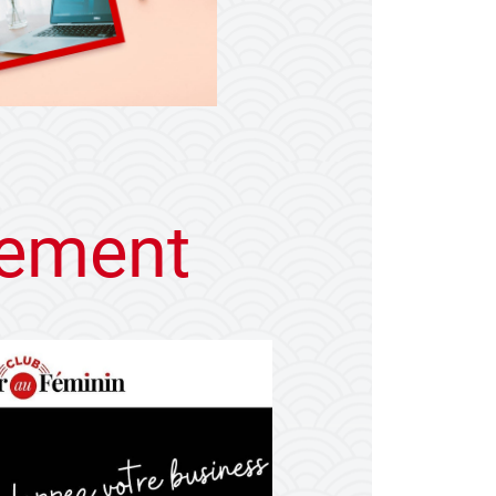
olement