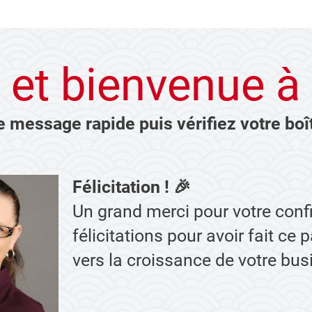
 et bienvenue à 
e message rapide puis vérifiez votre boît
Félicitation ! 🎉
Un grand merci pour votre conf
félicitations pour avoir fait ce
vers la croissance de votre bus