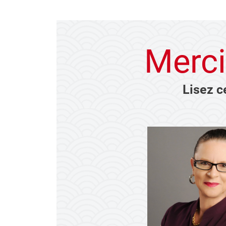
Merci
Lisez c