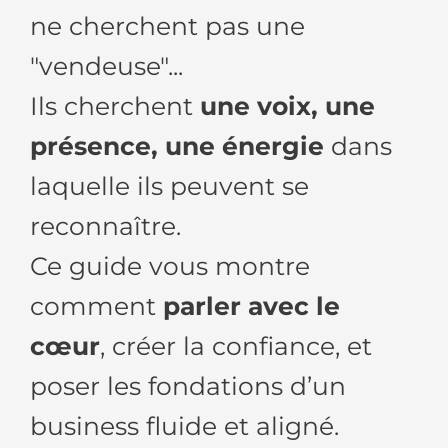
ne cherchent pas une
"vendeuse"...
Ils cherchent
une voix, une
présence, une énergie
dans
laquelle ils peuvent se
reconnaître.
Ce guide vous montre
comment
parler avec le
cœur
, créer la confiance, et
poser les fondations d’un
business fluide et aligné.