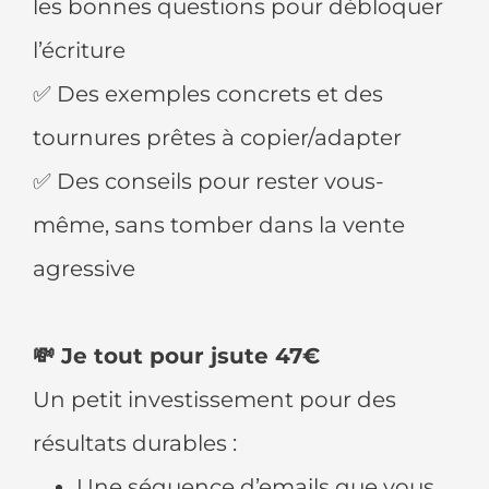
les bonnes questions pour débloquer
l’écriture
✅ Des exemples concrets et des
tournures prêtes à copier/adapter
✅ Des conseils pour rester vous-
même, sans tomber dans la vente
agressive
💸 Je tout pour jsute 47€
Un petit investissement pour des
résultats durables :
Une séquence d’emails que vous