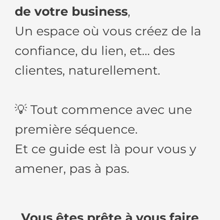
de votre business
,
Un espace où vous créez de la
confiance, du lien, et… des
clientes, naturellement.
💡 Tout commence avec une
première séquence.
Et ce guide est là pour vous y
amener, pas à pas.
Vous êtes prête à vous faire