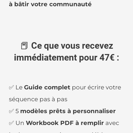
à bâtir votre communauté
📕
Ce que vous recevez
immédiatement pour 47€ :
✅ Le
Guide complet
pour écrire votre
séquence pas à pas
✅ 5
modèles prêts à personnaliser
✅ Un
Workbook PDF à remplir
avec