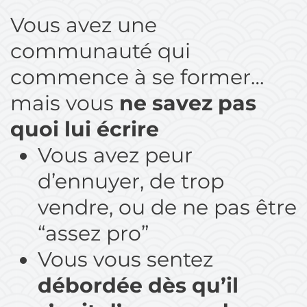
Vous avez une
communauté qui
commence à se former…
mais vous
ne savez pas
quoi lui écrire
Vous avez peur
d’ennuyer, de trop
vendre, ou de ne pas être
“assez pro”
Vous vous sentez
débordée dès qu’il