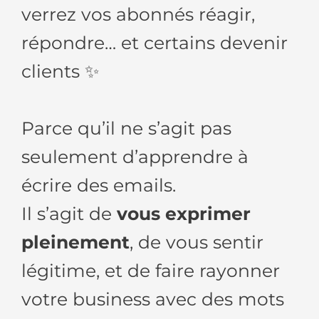
verrez vos abonnés réagir,
répondre… et certains devenir
clients ✨
Parce qu’il ne s’agit pas
seulement d’apprendre à
écrire des emails.
Il s’agit de
vous exprimer
pleinement
, de vous sentir
légitime, et de faire rayonner
votre business avec des mots