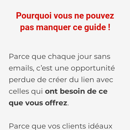
Pourquoi vous ne pouvez
pas manquer ce guide !
Parce que chaque jour sans
emails, c’est une opportunité
perdue de créer du lien avec
celles qui
ont besoin de ce
que vous offrez
.
Parce que vos clients idéaux