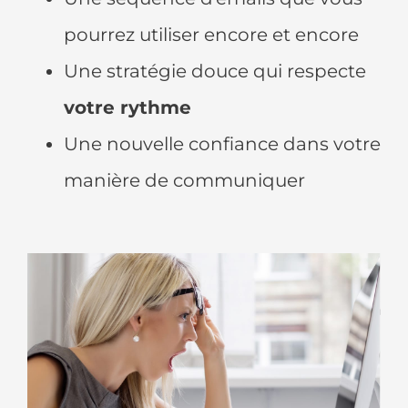
pourrez utiliser encore et encore
Une stratégie douce qui respecte
votre rythme
Une nouvelle confiance dans votre
manière de communiquer