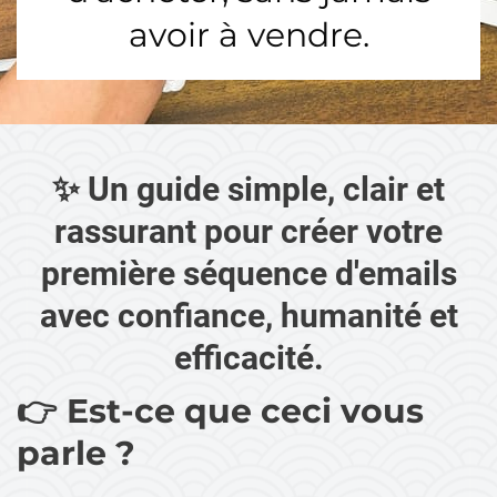
avoir à vendre.
✨ Un guide simple, clair et
rassurant pour créer votre
première séquence d'emails
avec confiance, humanité et
efficacité.
👉 Est-ce que ceci vous
parle ?