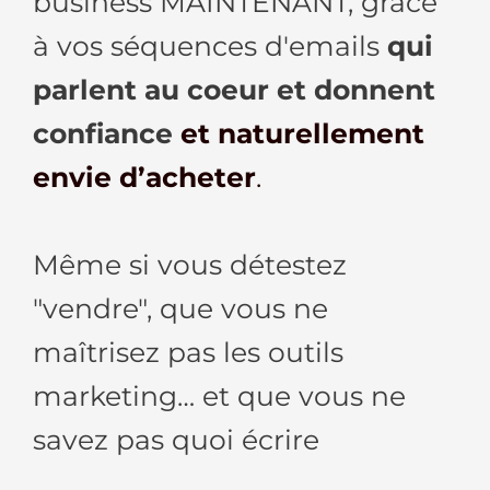
business MAINTENANT, grâce
à vos séquences d'emails
qui
parlent au coeur et donnent
confiance
et naturellement
envie d’acheter
.
Même si vous détestez
"vendre", que vous ne
maîtrisez pas les outils
marketing… et que vous ne
savez pas quoi écrire