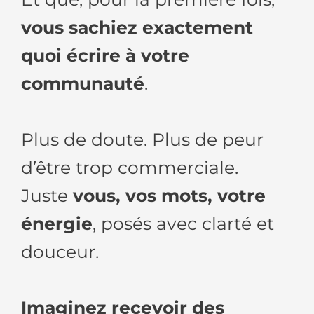
vous sachiez exactement
quoi écrire à votre
communauté
.
Plus de doute. Plus de peur
d’être trop commerciale.
Juste
vous, vos mots, votre
énergie
, posés avec clarté et
douceur.
Imaginez recevoir des