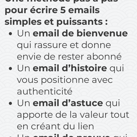
pour écrire 5 emails
simples et puissants :
Un
email de bienvenue
qui rassure et donne
envie de rester abonné
Un
email d’histoire
qui
vous positionne avec
authenticité
Un
email d’astuce
qui
apporte de la valeur tout
en créant du lien