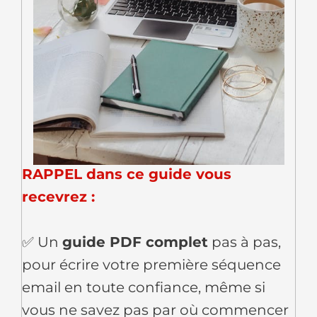
RAPPEL dans ce guide vous
recevrez :
✅ Un
guide PDF complet
pas à pas,
pour écrire votre première séquence
email en toute confiance, même si
vous ne savez pas par où commencer