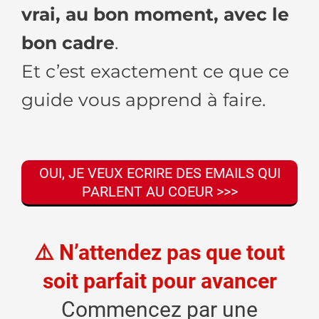
vrai, au bon moment, avec le
bon cadre
.
Et c’est exactement ce que ce
guide vous apprend à faire.
OUI, JE VEUX ECRIRE DES EMAILS QUI
PARLENT AU COEUR >>>
⚠️ N’attendez pas que tout
soit parfait pour avancer
Commencez par une