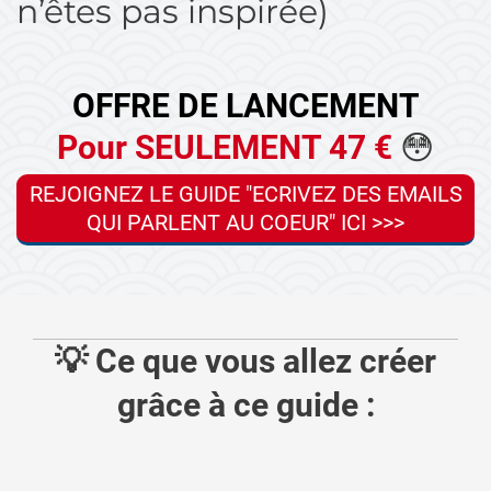
n’êtes pas inspirée)
OFFRE DE LANCEMENT
Pour SEULEMENT 47 €
😳
REJOIGNEZ LE GUIDE "ECRIVEZ DES EMAILS
QUI PARLENT AU COEUR" ICI >>>
💡 Ce que vous allez créer
grâce à ce guide :