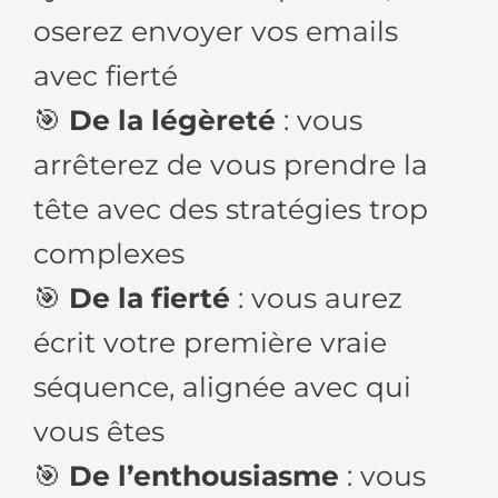
oserez envoyer vos emails
avec fierté
🎯
De la légèreté
: vous
arrêterez de vous prendre la
tête avec des stratégies trop
complexes
🎯
De la fierté
: vous aurez
écrit votre première vraie
séquence, alignée avec qui
vous êtes
🎯
De l’enthousiasme
: vous