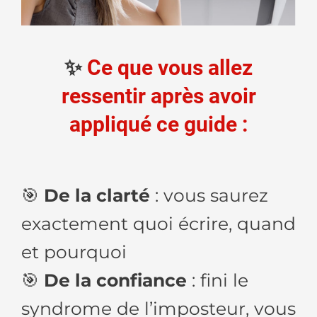
✨
Ce que vous allez
ressentir après avoir
appliqué ce guide :
🎯
De la clarté
: vous saurez
exactement quoi écrire, quand
et pourquoi
🎯
De la confiance
: fini le
syndrome de l’imposteur, vous