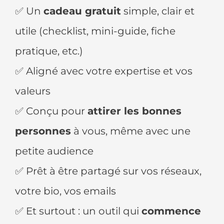
✅
Un
cadeau gratuit
simple, clair et
utile (checklist, mini-guide, fiche
pratique, etc.)
✅
Aligné avec votre expertise et vos
valeurs
✅
Conçu pour
attirer les bonnes
personnes
à vous, même avec une
petite audience
✅
Prêt à être partagé sur vos réseaux,
votre bio, vos emails
✅
Et surtout : un outil qui
commence