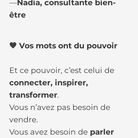
—
Nadia, consultante bien-
être
🧡 Vos mots ont du pouvoir
Et ce pouvoir, c’est celui de
connecter, inspirer,
transformer
.
Vous n’avez pas besoin de
vendre.
Vous avez besoin de
parler