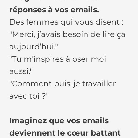
réponses à vos emails.
Des femmes qui vous disent :
"Merci, j’avais besoin de lire ça
aujourd’hui."
"Tu m’inspires à oser moi
aussi."
"Comment puis-je travailler
avec toi ?"
Imaginez que vos emails
deviennent
le cœur battant