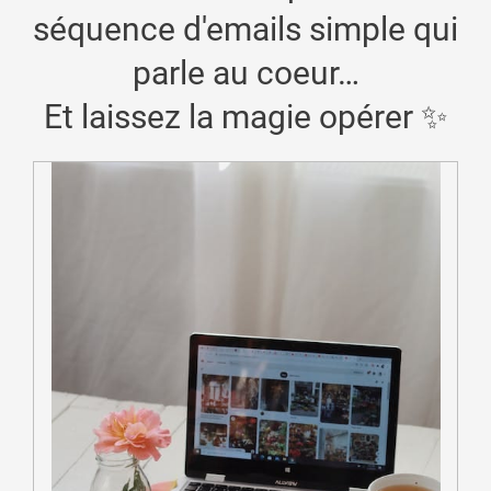
séquence d'emails simple qui
parle au coeur…
Et laissez la magie opérer ✨