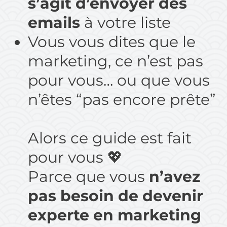
s’agit d’envoyer des
emails
à votre liste
Vous vous dites que le
marketing, ce n’est pas
pour vous… ou que vous
n’êtes “pas encore prête”
Alors ce guide est fait
pour vous 💖
Parce que vous
n’avez
pas besoin de devenir
experte en marketing