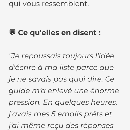
qui vous ressemblent.
💬 Ce qu'elles en disent :
"Je repoussais toujours l'idée
d'écrire à ma liste parce que
je ne savais pas quoi dire. Ce
guide m’a enlevé une énorme
pression. En quelques heures,
j'avais mes 5 emails prêts et
j’ai même reçu des réponses