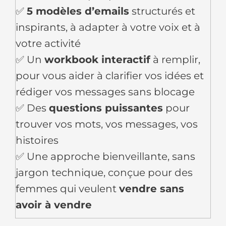
✅
5 modèles d’emails
structurés et
inspirants, à adapter à votre voix et à
votre activité
✅ Un
workbook interactif
à remplir,
pour vous aider à clarifier vos idées et
rédiger vos messages sans blocage
✅ Des
questions puissantes
pour
trouver vos mots, vos messages, vos
histoires
✅ Une approche bienveillante, sans
jargon technique, conçue pour des
femmes qui veulent
vendre sans
avoir à vendre