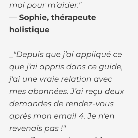
moi pour m’aider."
—
Sophie, thérapeute
holistique
_
"Depuis que j’ai appliqué ce
que j’ai appris dans ce guide,
j’ai une vraie relation avec
mes abonnées. J’ai reçu deux
demandes de rendez-vous
après mon email 4. Je n’en
revenais pas !"