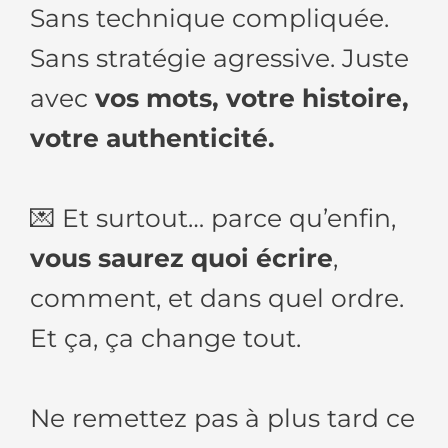
Sans technique compliquée.
Sans stratégie agressive. Juste
avec
vos mots, votre histoire,
votre authenticité.
💌 Et surtout… parce qu’enfin,
vous saurez quoi écrire
,
comment, et dans quel ordre.
Et ça, ça change tout.
Ne remettez pas à plus tard ce