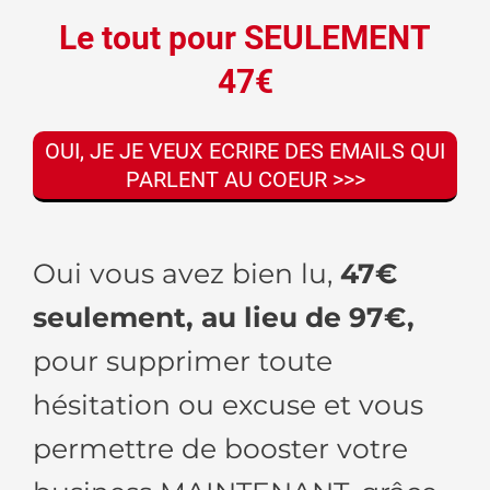
Le tout pour SEULEMENT
47€
OUI, JE JE VEUX ECRIRE DES EMAILS QUI
PARLENT AU COEUR >>>
Oui vous avez bien lu,
47€
seulement, au lieu de 97€,
pour supprimer toute
hésitation ou excuse et vous
permettre de booster votre