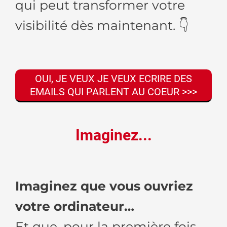
qui peut transformer votre
visibilité dès maintenant. 👇
OUI, JE VEUX JE VEUX ECRIRE DES
EMAILS QUI PARLENT AU COEUR >>>
Imaginez...
Imaginez que vous ouvriez
votre ordinateur…
Et que, pour la première fois,