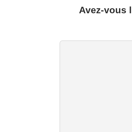
Avez-vous l