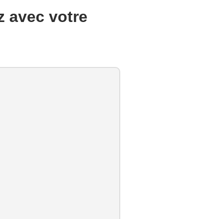
z avec votre