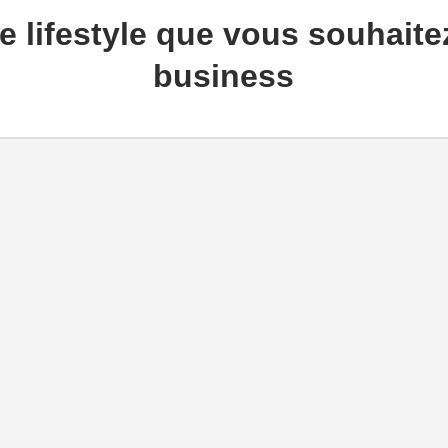
e lifestyle que vous souhaite
business