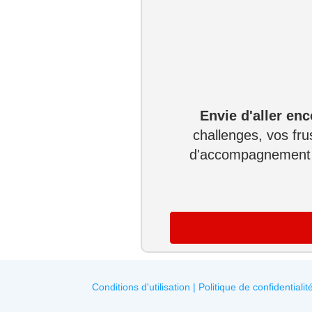
Envie d'aller en
challenges, vos fru
d'accompagnement l
Conditions d'utilisation | Politique de confidential