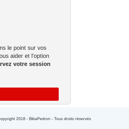
s le point sur vos
us aider et l'option
rvez votre session
opyright 2018 - BibaPedron - Tous droits réservés