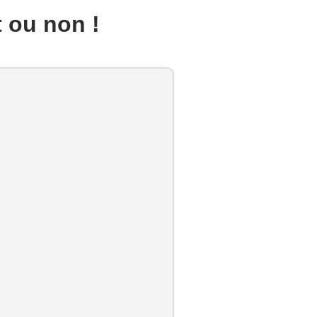
t ou non !