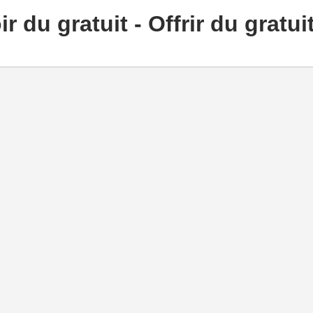
r du gratuit - Offrir du gratui