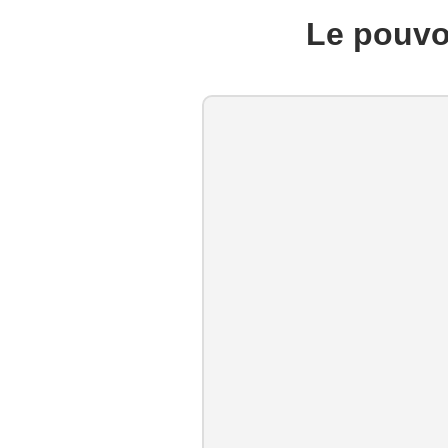
Le pouvoi