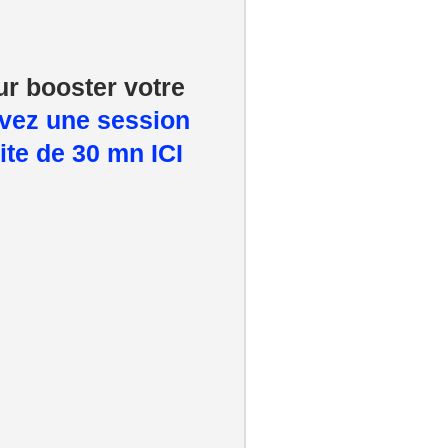
ur booster votre
vez une session
ite de 30 mn ICI