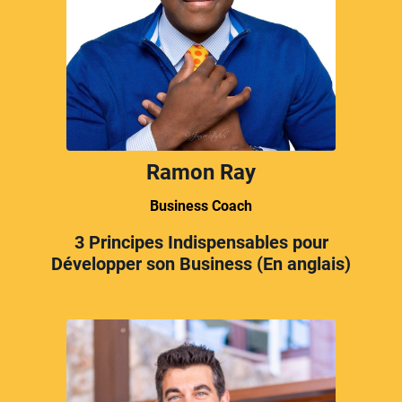
Ramon Ray
Business Coach
3 Principes Indispensables pour
Développer son Business (En anglais)