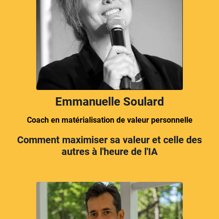
Emmanuelle Soulard
Coach en matérialisation de valeur personnelle
Comment maximiser sa valeur et celle des
autres à l'heure de l'IA