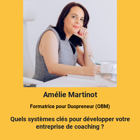
Amélie Martinot
Formatrice pour Duopreneur (OBM)
Quels systèmes clés pour développer votre
entreprise de coaching ?