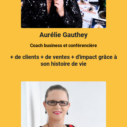
Aurélie Gauthey
Coach business et conférencière
+ de clients + de ventes + d'impact grâce à
son histoire de vie