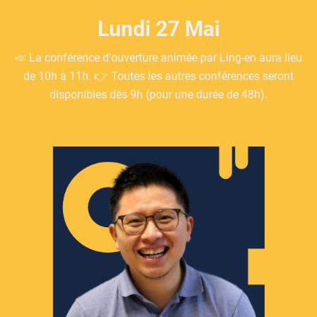
Lundi 27 Mai
📣 La conférence d'ouverture animée par Ling-en aura lieu
de 10h à 11h. 👉 Toutes les autres conférences seront
disponibles dès 9h (pour une durée de 48h).