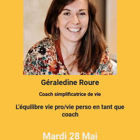
Géraledine Roure
Coach simplificatrice de vie
L’équilibre vie pro/vie perso en tant que
coach
Mardi 28 Mai