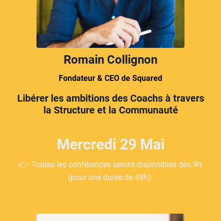
Romain Collignon
Fondateur & CEO de Squared
Libérer les ambitions des Coachs à travers
la Structure et la Communauté
Mercredi 29 Mai
👉 Toutes les conférences seront disponibles dès 9h
(pour une durée de 48h).