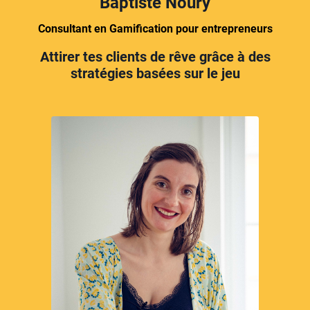
Baptiste Noury
Consultant en Gamification pour entrepreneurs
Attirer tes clients de rêve grâce à des
stratégies basées sur le jeu