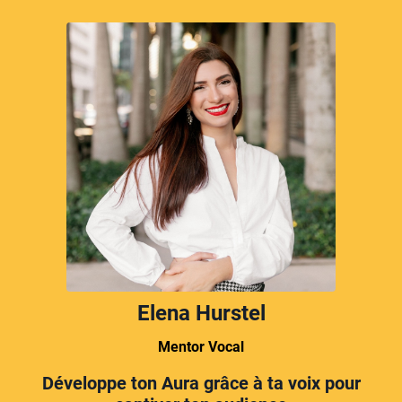
Elena Hurstel
Mentor Vocal
Développe ton Aura grâce à ta voix pour