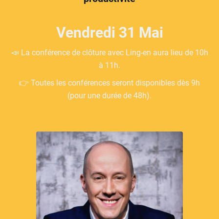
Vendredi 31 Mai
📣 La conférence de clôture avec Ling-en aura lieu de 10h
à 11h.
👉 Toutes les conférences seront disponibles dès 9h
(pour une durée de 48h).