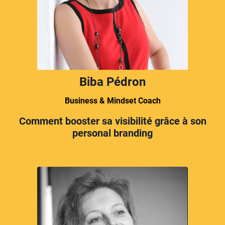
Biba Pédron
Business & Mindset Coach
Comment booster sa visibilité grâce à son
personal branding