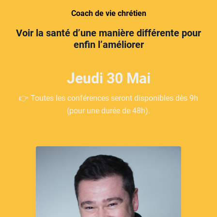
Coach de vie chrétien
Voir la santé d’une manière différente pour
enfin l’améliorer
Jeudi 30 Mai
👉 Toutes les conférences seront disponibles dès 9h
(pour une durée de 48h).