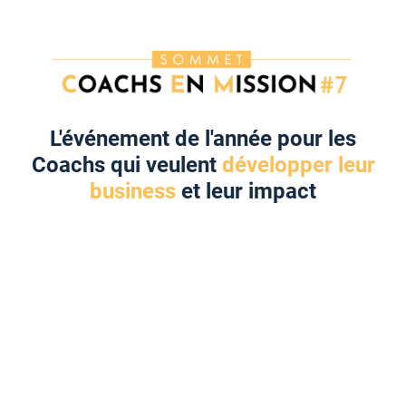
L'événement de l'année pour les
Coachs qui veulent
développer leur
business
et leur impact