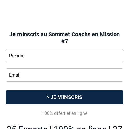
Je m'inscris au Sommet Coachs en Mission
#7
> JE M'INSCRIS
100% offert et en ligne