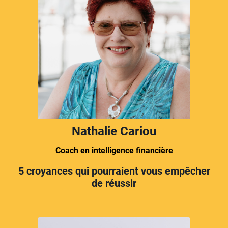
Nathalie Cariou
Coach en intelligence financière
5 croyances qui pourraient vous empêcher
de réussir