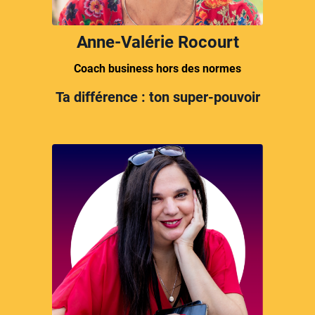
Anne-Valérie Rocourt
Coach business hors des normes
Ta différence : ton super-pouvoir