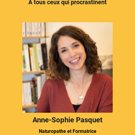
A tous ceux qui procrastinent
Anne-Sophie Pasquet
Naturopathe et Formatrice