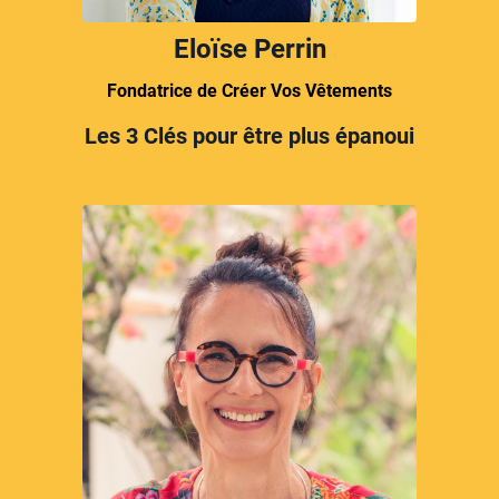
Eloïse Perrin
Fondatrice de Créer Vos Vêtements
Les 3 Clés pour être plus épanoui