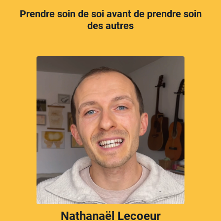
Prendre soin de soi avant de prendre soin
des autres
Nathanaël Lecoeur