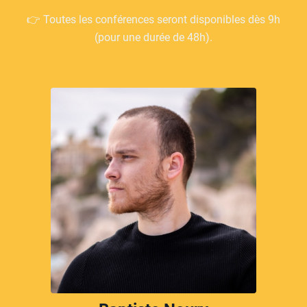
👉 Toutes les conférences seront disponibles dès 9h
(pour une durée de 48h).