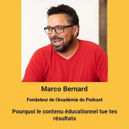
Marco Bernard
Fondateur de l'Académie du Podcast
Pourquoi le contenu éducationnel tue tes
résultats