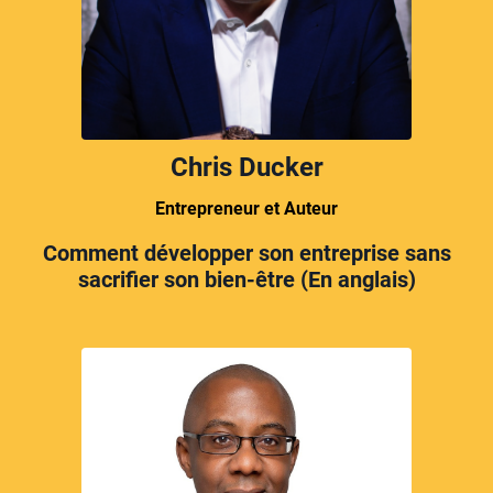
Chris Ducker
Entrepreneur et Auteur
Comment développer son entreprise sans
sacrifier son bien-être (En anglais)