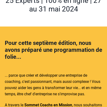
25 Experts | 100% en ligne | 27
au 31 mai 2024
Pour cette septième édition, nous
avons préparé une programmation de
folie...
... parce que créer et développer une entreprise de
coaching, c'est passionnant, mais aussi complexe ! Vous
pouvez aider les gens à transformer leur vie... et en même
temps, être chef d'entreprise ne s'improvise pas.
A travers le
Sommet Coachs en Mission
, nous souhaitons