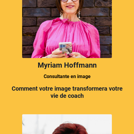
Myriam Hoffmann
Consultante en image
Comment votre image transformera votre
vie de coach