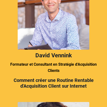
David Vennink
Formateur et Consultant en Stratégie d'Acquisition
Clients
Comment créer une Routine Rentable
d'Acquisition Client sur Internet