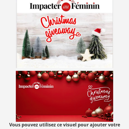
Vous pouvez utilisez ce visuel pour ajouter votre