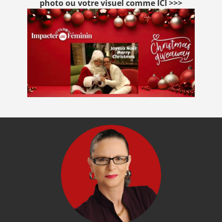
photo ou votre visuel comme ICI >>>