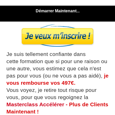
Démarrer Maintenant...
Je suis tellement confiante dans
cette formation que si pour une raison ou
une autre, vous estimez que cela n'est
pas pour vous (ou ne vous a pas aidé),
je
vous rembourse vos 497€.
Vous voyez, je retire tout risque pour
vous, pour que vous regoignez la
Masterclass Accélérer -
Plus de Clients
Maintenant !