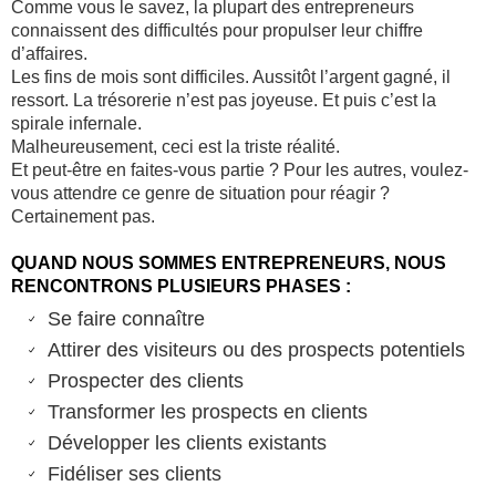
Comme vous le savez, la plupart des entrepreneurs
connaissent des difficultés pour propulser leur chiffre
d’affaires.
Les fins de mois sont difficiles. Aussitôt l’argent gagné, il
ressort. La trésorerie n’est pas joyeuse. Et puis c’est la
spirale infernale.
Malheureusement, ceci est la triste réalité.
Et peut-être en faites-vous partie ? Pour les autres, voulez-
vous attendre ce genre de situation pour réagir ?
Certainement pas.
QUAND NOUS SOMMES ENTREPRENEURS, NOUS
RENCONTRONS PLUSIEURS PHASES :
Se faire connaître
Attirer des visiteurs ou des prospects potentiels
Prospecter des clients
Transformer les prospects en clients
Développer les clients existants
Fidéliser ses clients