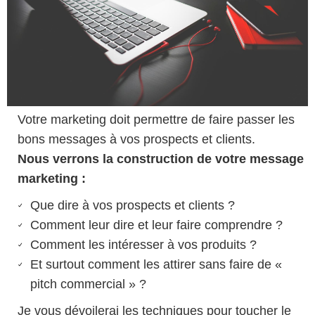
Votre marketing doit permettre de faire passer les
bons messages à vos prospects et clients.
Nous verrons la construction de votre message
marketing :
Que dire à vos prospects et clients ?
Comment leur dire et leur faire comprendre ?
Comment les intéresser à vos produits ?
Et surtout comment les attirer sans faire de «
pitch commercial » ?
Je vous dévoilerai les techniques pour toucher le