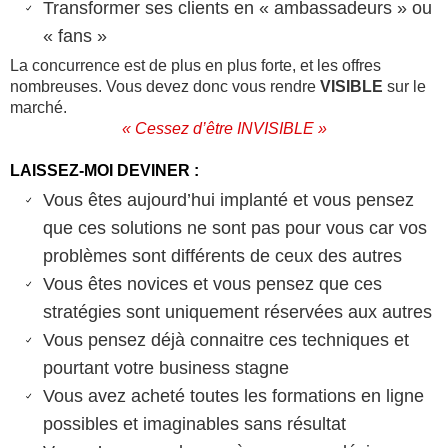
Transformer ses clients en « ambassadeurs » ou
« fans »
La concurrence est de plus en plus forte, et les offres
nombreuses. Vous devez donc vous rendre
VISIBLE
sur le
marché.
« Cessez d’être INVISIBLE »
LAISSEZ-MOI DEVINER :
Vous êtes aujourd’hui implanté et vous pensez
que ces solutions ne sont pas pour vous car vos
problèmes sont différents de ceux des autres
Vous êtes novices et vous pensez que ces
stratégies sont uniquement réservées aux autres
Vous pensez déjà connaitre ces techniques et
pourtant votre business stagne
Vous avez acheté toutes les formations en ligne
possibles et imaginables sans résultat