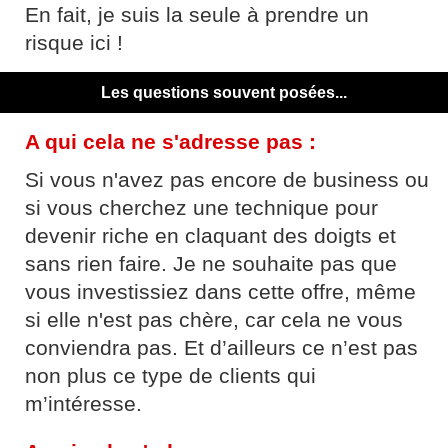
En fait, je suis la seule à prendre un
risque ici !
Les questions souvent posées...
A qui cela ne s'adresse pas :
Si vous n'avez pas encore de business ou
si vous cherchez une technique pour
devenir riche en claquant des doigts et
sans rien faire. Je ne souhaite pas que
vous investissiez dans cette offre, même
si elle n'est pas chère, car cela ne vous
conviendra pas. Et d’ailleurs ce n’est pas
non plus ce type de clients qui
m’intéresse.