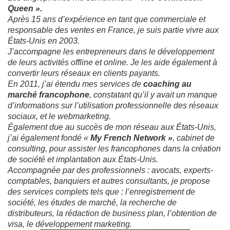
Queen ».
Après 15 ans d’expérience en tant que commerciale et
responsable des ventes en France, je suis partie vivre aux
États-Unis en 2003.
J’accompagne les entrepreneurs dans le développement
de leurs activités offline et online. Je les aide également à
convertir leurs réseaux en clients payants.
En 2011, j’ai étendu mes services de
coaching au
marché francophone
, constatant qu’il y avait un manque
d’informations sur l’utilisation professionnelle des réseaux
sociaux, et le webmarketing.
Également due au succès de mon réseau aux États-Unis,
j’ai également fondé «
My French Network »
, cabinet de
consulting, pour assister les francophones dans la création
de société et implantation aux États-Unis.
Accompagnée par des professionnels : avocats, experts-
comptables, banquiers et autres consultants, je propose
des services complets tels que : l’enregistrement de
société, les études de marché, la recherche de
distributeurs, la rédaction de business plan, l’obtention de
visa, le développement marketing.