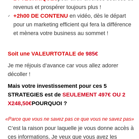
revenus et prospérer toujours plus !
+2h00 DE CONTENU
en vidéo, dès le départ
pour un marketing efficient qui fera la différence
et mènera votre business au sommet !
Soit une VALEURTOTALE de
985€
Je me réjouis d’avance car vous allez adorer
décoller !
Mais votre investissement pour ces 5
STRATEGIES est de
SEULEMENT 497€ OU 2
X248,50€
POURQUOI ?
«Parce que vous ne savez pas ce que vous ne savez pas»
C’est la raison pour laquelle je vous donne accès à
ces informations. Je veux que vous ayez les