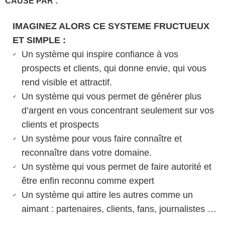
CAUSÉ PAR :
IMAGINEZ ALORS CE SYSTEME FRUCTUEUX
ET SIMPLE :
Un système qui inspire confiance à vos
prospects et clients, qui donne envie, qui vous
rend visible et attractif.
Un système qui vous permet de générer plus
d’argent en vous concentrant seulement sur vos
clients et prospects
Un système pour vous faire connaître et
reconnaître dans votre domaine.
Un système qui vous permet de faire autorité et
être enfin reconnu comme expert
Un système qui attire les autres comme un
aimant : partenaires, clients, fans, journalistes …