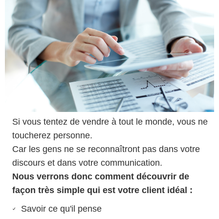
Si vous tentez de vendre à tout le monde, vous ne
toucherez personne.
Car les gens ne se reconnaîtront pas dans votre
discours et dans votre communication.
Nous verrons donc comment découvrir de
façon très simple qui est votre client idéal :
Savoir ce qu'il pense