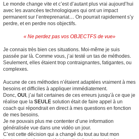
Le monde change vite et c’est d’autant plus vrai aujourd’hui
avec les avancées technologiques qui ont un impact
permanent sur l’entreprenariat… On pourrait rapidement s’y
perdre, et en perdre nos objectifs.
« Ne perdez pas vos OBJECTFS de vue»
Je connais très bien ces situations. Moi-même je suis
passée par là. Comme vous, j’ai testé un tas de méthodes.
Seulement, elles étaient trop contraignantes, fatigantes, ou
complexes.
Aucune de ces méthodes n’étaient adaptées vraiment à mes
besoins et difficiles à appliquer immédiatement.
Donc,
OUI
, j’ai fait certaines de ces erreurs jusqu'à ce que je
réalise que la
SEULE
solution était de faire appel à un
coach qui répondrait en direct à mes questions en fonction
de mes besoins.
Je ne pouvais plus me contenter d’une information
généralisée vue dans une vidéo un jour.
C’est cette décision qui a changé du tout au tout mon