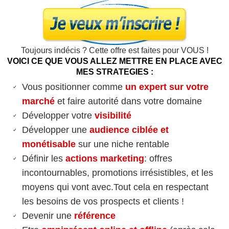
Toujours indécis ? Cette offre est faites pour VOUS !
VOICI CE QUE VOUS ALLEZ METTRE EN PLACE AVEC
MES STRATEGIES :
Vous positionner comme
un expert sur votre
marché
et faire autorité dans votre domaine
Développer votre
visibilité
Développer une
audience ciblée et
monétisable
sur une niche rentable
Définir les
actions marketing
: offres
incontournables, promotions irrésistibles, et les
moyens qui vont avec.Tout cela en respectant
les besoins de vos prospects et clients !
Devenir une
référence