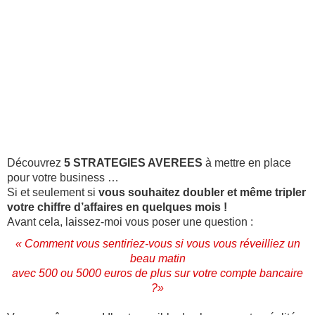
Découvrez
5 STRATEGIES AVEREES
à mettre en place
pour votre business …
Si et seulement si
vous souhaitez doubler et même tripler
votre chiffre d’affaires en quelques mois !
Avant cela, laissez-moi vous poser une question :
« Comment vous sentiriez-vous si vous vous réveilliez un
beau matin
avec 500 ou 5000 euros de plus sur votre compte bancaire
?»