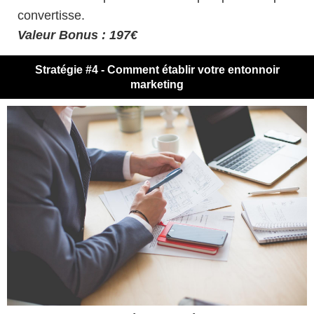
convertisse.
Valeur Bonus : 197€
Stratégie #4 - Comment établir votre entonnoir
marketing