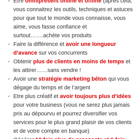
Etre
omniprésent online et offline
(après cela,
vous connaitrez les outils, techniques et astuces
pour que tout le monde vous connaisse, vous
aime, vous fasse confiance et
surtout…….achète vos produits
Faire la différence et
avoir une longueur
d’avance
sur vos concurrents
Obtenir
plus de clients en moins de temps
et
les attirer……sans vendre !
Avoir une
stratégie marketing béton
qui vous
dégage du temps et de l’argent
Etre plus créatif et
avoir toujours plus d’idées
pour votre business (vous ne serez plus jamais
pris au dépourvu et pourrez diversifier vos
services pour le plus grand plaisir de vos clients
et de votre compte en banque)