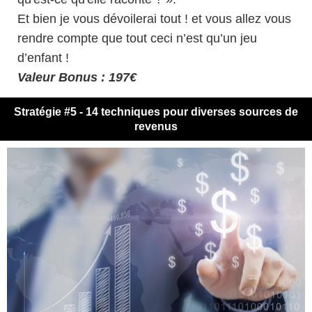
Et bien je vous dévoilerai tout ! et vous allez vous
rendre compte que tout ceci n’est qu’un jeu
d’enfant !
Valeur Bonus : 197€
Stratégie #5 - 14 techniques pour diverses sources de
revenus