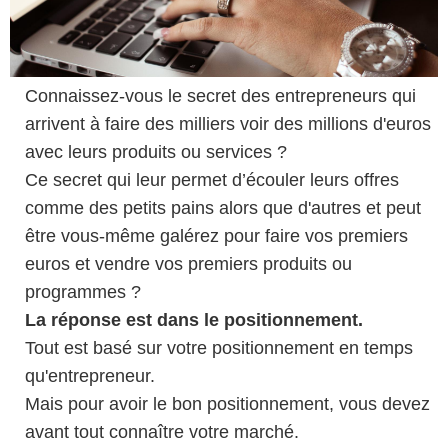
Connaissez-vous le secret des entrepreneurs qui
arrivent à faire des milliers voir des millions d'euros
avec leurs produits ou services ?
Ce secret qui leur permet d’écouler leurs offres
comme des petits pains alors que d'autres et peut
être vous-même galérez pour faire vos premiers
euros et vendre vos premiers produits ou
programmes ?
La réponse est dans le positionnement.
Tout est basé sur votre positionnement en temps
qu'entrepreneur.
Mais pour avoir le bon positionnement, vous devez
avant tout connaître votre marché.