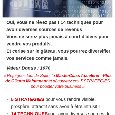
Oui, vous ne rêvez pas ! 14 techniques pour
avoir diverses sources de revenus
Vous ne serez plus jamais à court d'idées pour
vendre vos produits.
Et cerise sur le gâteau, vous pourrez diversifier
vos services comme jamais.
Valeur Bonus : 197€
« Rejoignez tout de Suite, la
MasterClass Accélérer - Plus
de Clients Maintenant
et découvrez ces 5 STRATEGIES
pour booster votre business »
5 STRATEGIES
pour vous rendre visible,
prospère, attractif sans avoir à être intrusif !
14 TECHNIQUES
pour avoir diverses sources de