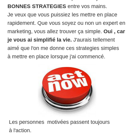
BONNES STRATEGIES
entre vos mains.
Je veux que vous puissiez les mettre en place
rapidement. Que vous soyez ou non un expert en
marketing, vous allez trouver ça simple.
Oui , car
je vous ai simplifié la vie.
J'aurais tellement
aimé que l'on me donne ces strategies simples
à mettre en place lorsque j'ai commencé.
Les personnes motivées passent toujours
à l'action.