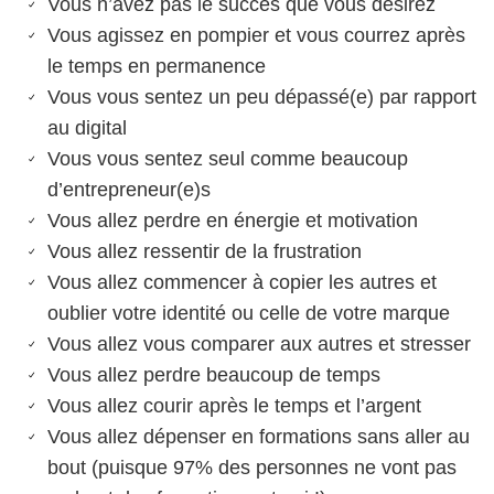
Vous n’avez pas le succès que vous désirez
Vous agissez en pompier et vous courrez après
le temps en permanence
Vous vous sentez un peu dépassé(e) par rapport
au digital
Vous vous sentez seul comme beaucoup
d’entrepreneur(e)s
Vous allez perdre en énergie et motivation
Vous allez ressentir de la frustration
Vous allez commencer à copier les autres et
oublier votre identité ou celle de votre marque
Vous allez vous comparer aux autres et stresser
Vous allez perdre beaucoup de temps
Vous allez courir après le temps et l’argent
Vous allez dépenser en formations sans aller au
bout (puisque 97% des personnes ne vont pas