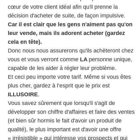
cœur de votre client idéal afin qu'il prenne la
décision d'acheter de suite, de façon impulsive.
Car il est clair que les gens n'aiment pas qu'on
leur vende, mais ils adorent acheter (gardez
cela en tête).
Donc nous nous assurerons qu'ils achèteront chez
vous et vous verront comme
LA
personne unique,
capable de les aider à régler leur problème.
Et ceci peu importe votre tarif. Même si vous êtes
plus cher, gardez à l’esprit que le prix est
ILLUSOIRE
.
Vous savez sûrement que lorsqu'il s'agit de
développer son chiffre d'affaires et faire des ventes
(et bien sûr hormis le fait d'avoir un produit de
qualité), le plus important est d'avoir une offre
« irrésistible » qui intéresse vos prospects et qui