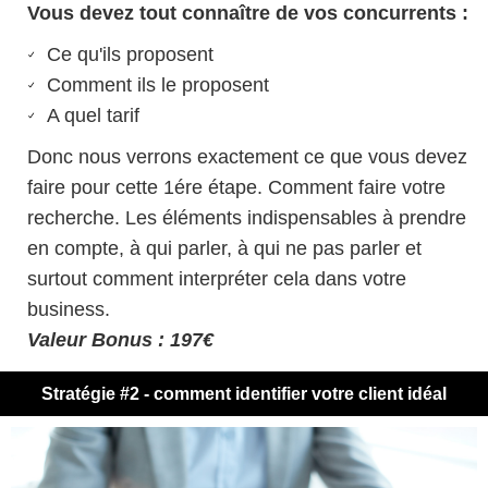
Vous devez tout connaître de vos concurrents :
Ce qu'ils proposent
Comment ils le proposent
A quel tarif
Donc nous verrons exactement ce que vous devez
faire pour cette 1ére étape. Comment faire votre
recherche. Les éléments indispensables à prendre
en compte, à qui parler, à qui ne pas parler et
surtout comment interpréter cela dans votre
business.
Valeur Bonus : 197€
Stratégie #2 - comment identifier votre client idéal