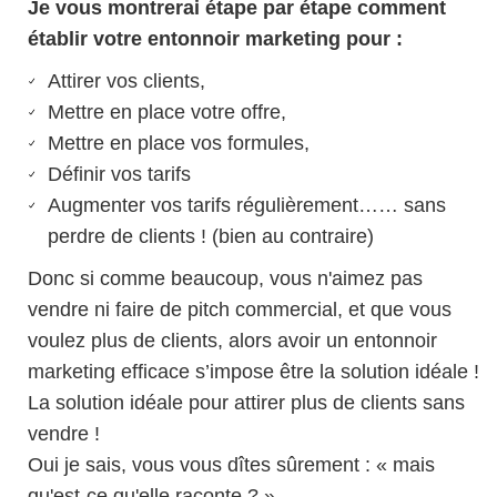
Je vous montrerai étape par étape comment
établir votre entonnoir marketing pour :
Attirer vos clients,
Mettre en place votre offre,
Mettre en place vos formules,
Définir vos tarifs
Augmenter vos tarifs régulièrement…… sans
perdre de clients ! (bien au contraire)
Donc si comme beaucoup, vous n'aimez pas
vendre ni faire de pitch commercial, et que vous
voulez plus de clients, alors avoir un entonnoir
marketing efficace s’impose être la solution idéale !
La solution idéale pour attirer plus de clients sans
vendre !
Oui je sais, vous vous dîtes sûrement : « mais
qu'est-ce qu'elle raconte ? ».