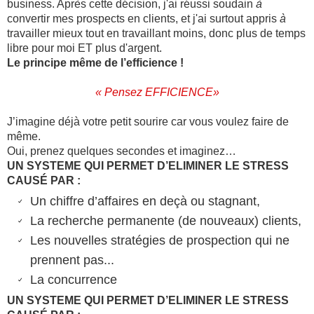
business. Après cette décision, j'ai réussi soudain
à
convertir mes prospects en clients, et j'ai surtout appris
à
travailler mieux tout en travaillant moins, donc plus de temps
libre pour moi ET plus d'argent.
Le principe même de l’efficience !
« Pensez EFFICIENCE»
J’imagine déjà votre petit sourire car vous voulez faire de
même.
Oui, prenez quelques secondes et imaginez…
UN SYSTEME QUI PERMET D’ELIMINER LE STRESS
CAUSÉ PAR :
Un chiffre d’affaires en deçà ou stagnant,
La recherche permanente (de nouveaux) clients,
Les nouvelles stratégies de prospection qui ne
prennent pas...
La concurrence
UN SYSTEME QUI PERMET D’ELIMINER LE STRESS