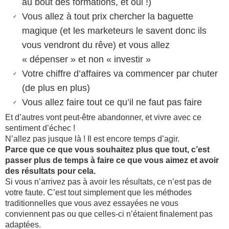
au bout des formations, et oui !)
Vous allez à tout prix chercher la baguette
magique (et les marketeurs le savent donc ils
vous vendront du rêve) et vous allez
« dépenser » et non « investir »
Votre chiffre d’affaires va commencer par chuter
(de plus en plus)
Vous allez faire tout ce qu’il ne faut pas faire
Et d’autres vont peut-être abandonner, et vivre avec ce
sentiment d’échec !
N’allez pas jusque là ! Il est encore temps d’agir.
Parce que ce que vous souhaitez plus que tout, c’est
passer plus de temps à faire ce que vous aimez et avoir
des résultats pour cela.
Si vous n’arrivez pas à avoir les résultats, ce n’est pas de
votre faute. C’est tout simplement que les méthodes
traditionnelles que vous avez essayées ne vous
conviennent pas ou que celles-ci n’étaient finalement pas
adaptées.