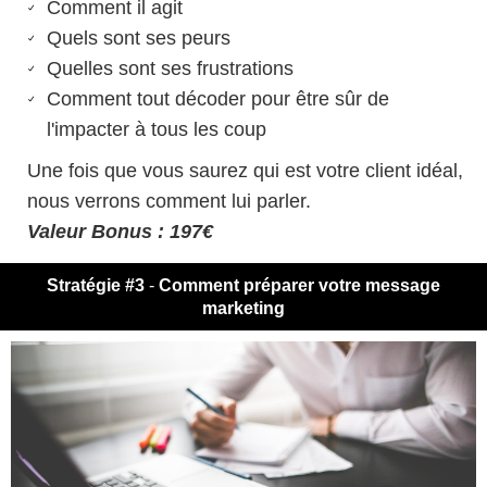
Comment il agit
Quels sont ses peurs
Quelles sont ses frustrations
Comment tout décoder pour être sûr de
l'impacter à tous les coup
Une fois que vous saurez qui est votre client idéal,
nous verrons comment lui parler.
Valeur Bonus : 197€
Stratégie #3
-
Comment préparer votre message
marketing