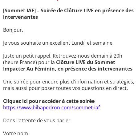
[Sommet IAF] – Soirée de Clôture LIVE en présence des
intervenantes
Bonjour,
Je vous souhaite un excellent Lundi, et semaine.
Juste un petit rappel. Retrouvez-nous demain à 20h
(heure France) pour la
Clôture LIVE du Sommet
Impacter Au Féminin, en présence des intervenantes
Une soirée pour encore plus d'information et stratégies,
mais aussi pour poser toutes vos questions en direct.
Cliquez ici pour accéder à cette soirée
https://www.bibapedron.com/sommet-iaf
Dans l'attente de vous parler
Votre nom