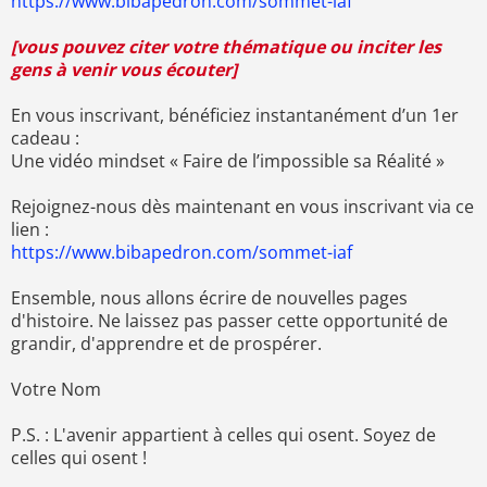
https://www.bibapedron.com/sommet-iaf
[vous pouvez citer votre thématique ou inciter les
gens à venir vous écouter]
En vous inscrivant, bénéficiez instantanément d’un 1er
cadeau :
Une vidéo mindset « Faire de l’impossible sa Réalité »
Rejoignez-nous dès maintenant en vous inscrivant via ce
lien :
https://www.bibapedron.com/sommet-iaf
Ensemble, nous allons écrire de nouvelles pages
d'histoire. Ne laissez pas passer cette opportunité de
grandir, d'apprendre et de prospérer.
Votre Nom
P.S. : L'avenir appartient à celles qui osent. Soyez de
celles qui osent !