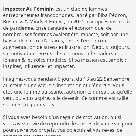
Impacter Au Féminin
est un club de femmes
entrepreneures francophones, lancé par Biba Pédron,
Business & Mindset Expert, en 2021, car après des mois
de pandémie, crise sanitaire et économique, de
nombreuses femmes avaient été impacté, soit par une
baisse de chiffre d’affaires, perte d’emploi ou
augmentation de stress et frustration. Depuis toujours,
sa motivation 1ere est de promouvoir le leadership au
féminin & les rôles modèles. Et sa mission est simple :
inspirer, influencer et impacter.
Imaginez-vous pendant 5 jours, du 18 au 22 Septembre,
au cœur d'une vague d'inspiration et d'énergie. Vous
êtes une femme puissante, autonome, qui sait ce qu'elle
veut, ou vous aspirez à le devenir. Ce sommet est taillé
sur mesure pour vous !
Si vous avez besoin d'un regain de motivation, ou si
vous avez envie de reprendre les rênes de votre vie pour
poursuivre vos projets, vos objectifs et vos rêves, ce