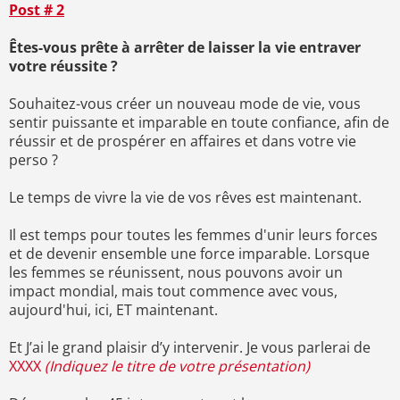
Post # 2
Êtes-vous prête à arrêter de laisser la vie entraver
votre réussite ?
Souhaitez-vous créer un nouveau mode de vie, vous
sentir puissante et imparable en toute confiance, afin de
réussir et de prospérer en affaires et dans votre vie
perso ?
Le temps de vivre la vie de vos rêves est maintenant.
Il est temps pour toutes les femmes d'unir leurs forces
et de devenir ensemble une force imparable. Lorsque
les femmes se réunissent, nous pouvons avoir un
impact mondial, mais tout commence avec vous,
aujourd'hui, ici, ET maintenant.
Et J’ai le grand plaisir d’y intervenir. Je vous parlerai de
XXXX
(Indiquez le titre de votre présentation)