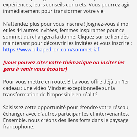
expériences, leurs conseils concrets. Vous pourrez agir
immédiatement pour transformer votre vie.
N'attendez plus pour vous inscrire ! Joignez-vous à moi
et les 44 autres invitées, femmes inspirantes pour ce
sommet qui changera la donne. Cliquez sur ce lien dès
maintenant pour découvrir les invitées et vous inscrire :
https://www.bibapedron.com/sommet-iaf
[vous pouvez citer votre thématique ou inciter les
gens à venir vous écouter]
Pour vous mettre en route, Biba vous offre déjà un 1er
cadeau : une vidéo Mindset exceptionnelle sur la
transformation de l'impossible en réalité.
Saisissez cette opportunité pour étendre votre réseau,
échanger avec d'autres participantes et intervenantes.
Ensemble, nous créons des liens forts dans le paysage
francophone.