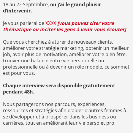
18 au 22 Septembre,
ou j’ai le grand plaisir
d’intervenir.
Je vous parlerai de
XXXX
[vous pouvez citer votre
thématique ou inciter les gens à venir vous écouter]
Que vous cherchiez à attirer de nouveaux clients,
améliorer votre stratégie marketing, obtenir un meilleur
job, avoir plus de motivation, améliorer votre bien être,
trouver une balance entre vie personnelle ou
professionnelle ou à devenir un rôle modèle, ce sommet
est pour vous.
Chaque interview sera disponible gratuitement
pendant 48h.
Nous partagerons nos parcours, expériences,
ressources et stratégies afin d'aider d’autres femmes à
se développer et à prospérer dans les business ou
carrières, tout en améliorant leur vie perso et pro.