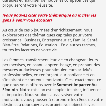
durables et maîtriser de nouvelles compétences qui
propulseront votre réussite.
[vous pouvez citer votre thématique ou inciter les
gens à venir vous écouter]
Au cœur de ces 5 journées d'enrichissement, nous
explorerons des thématiques capitales pour votre
croissance : Business, Entrepreneuriat, Famille, Santé,
Bien-Être, Relations, Éducation... En d'autres termes,
toutes les facettes de votre vie.
Les femmes transforment leur vie en changeant leurs
perspectives, en osant l'apprentissage, en prenant des
mesures audacieuses pour stimuler leurs activités
professionnelles, en renforçant leur confiance et en
s'inspirant de contenus motivants. C'est exactement ce
que nous vous offrons avec le
Sommet Impacter Au
Féminin
. Notre mission est simple : inspirer, influencer
et impacter. Nous voulons aussi raviver votre
motivation, vous pousser à reprendre les rênes de votre
destin et à poursuivre vos projets, vos objectifs, vos