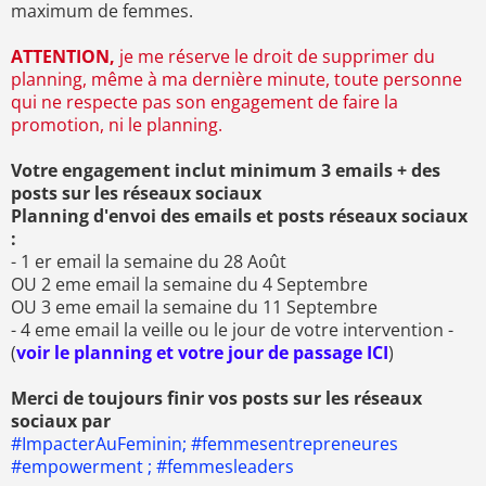
maximum de femmes.
ATTENTION,
je me réserve le droit de supprimer du
planning, même à ma dernière minute, toute personne
qui ne respecte pas son engagement de faire la
promotion, ni le planning.
Votre engagement inclut minimum 3 emails + des
posts sur les réseaux sociaux
Planning d'envoi des emails et posts réseaux sociaux
:
- 1 er email la semaine du 28 Août
OU 2 eme email la semaine du 4 Septembre
OU 3 eme email la semaine du 11 Septembre
- 4 eme email la veille ou le jour de votre intervention -
(
voir le planning et votre jour de passage ICI
)
Merci de toujours finir vos posts sur les réseaux
sociaux par
#ImpacterAuFeminin; #femmesentrepreneures
#empowerment ; #femmesleaders