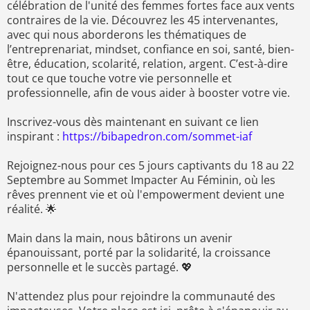
célébration de l'unité des femmes fortes face aux vents
contraires de la vie. Découvrez les 45 intervenantes,
avec qui nous aborderons les thématiques de
l’entreprenariat, mindset, confiance en soi, santé, bien-
être, éducation, scolarité, relation, argent. C’est-à-dire
tout ce que touche votre vie personnelle et
professionnelle, afin de vous aider à booster votre vie.
Inscrivez-vous dès maintenant en suivant ce lien
inspirant :
https://bibapedron.com/sommet-iaf
Rejoignez-nous pour ces 5 jours captivants du 18 au 22
Septembre au Sommet Impacter Au Féminin, où les
rêves prennent vie et où l'empowerment devient une
réalité. 🌟
Main dans la main, nous bâtirons un avenir
épanouissant, porté par la solidarité, la croissance
personnelle et le succès partagé. 💖
N'attendez plus pour rejoindre la communauté des