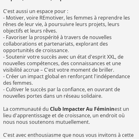
C'est aussi un espace pour :
- Motiver, voire REmotiver, les femmes à reprendre les
rênes de leur vie, à poursuivre leurs projets, leurs
objectifs et leurs rêves.
- Favoriser la prospérité à travers de nouvelles
collaborations et partenariats, explorant des
opportunités de croissance.
- Soutenir votre succès avec un état d'esprit XXL, de
nouvelles compétences, des connaissances et une
visibilité accrue – C'est votre moment de briller.
- Créer un impact global en renforçant l'indépendance
des femmes.
- Cultiver le succès par la confiance, en ouvrant de
nouvelles portes dans un réseau solidaire.
La communauté du
Club Impacter Au Féminin
est un
lieu d'apprentissage et de croissance, un endroit où
nous nous soutenons mutuellement.
C'est avec enthousiasme que nous vous invitons à cette