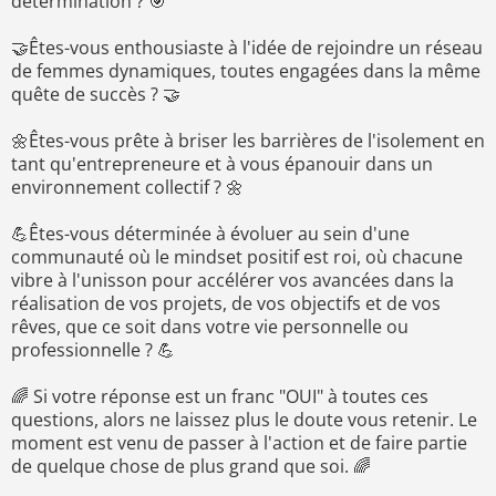
détermination ? 🎯
🤝Êtes-vous enthousiaste à l'idée de rejoindre un réseau
de femmes dynamiques, toutes engagées dans la même
quête de succès ? 🤝
🌼Êtes-vous prête à briser les barrières de l'isolement en
tant qu'entrepreneure et à vous épanouir dans un
environnement collectif ? 🌼
💪Êtes-vous déterminée à évoluer au sein d'une
communauté où le mindset positif est roi, où chacune
vibre à l'unisson pour accélérer vos avancées dans la
réalisation de vos projets, de vos objectifs et de vos
rêves, que ce soit dans votre vie personnelle ou
professionnelle ? 💪
🌈 Si votre réponse est un franc "OUI" à toutes ces
questions, alors ne laissez plus le doute vous retenir. Le
moment est venu de passer à l'action et de faire partie
de quelque chose de plus grand que soi. 🌈