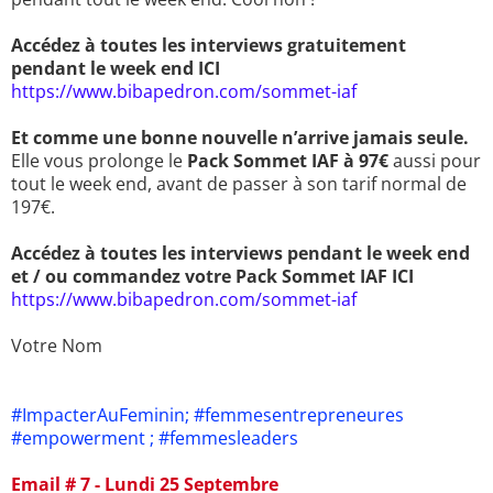
Accédez à toutes les interviews gratuitement
pendant le week end ICI
https://www.bibapedron.com/sommet-iaf
Et comme une bonne nouvelle n’arrive jamais seule.
Elle vous prolonge le
Pack Sommet IAF à 97€
aussi pour
tout le week end, avant de passer à son tarif normal de
197€.
Accédez à toutes les interviews pendant le week end
et / ou commandez votre Pack Sommet IAF ICI
https://www.bibapedron.com/sommet-iaf
Votre Nom
#ImpacterAuFeminin; #femmesentrepreneures
#empowerment ; #femmesleaders
Email # 7 - Lundi 25 Septembre