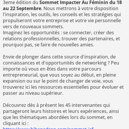
3eme édition du
Sommet Impacter Au Féminin du 18
au 22 Septembre
. Nous mettrons à votre disposition
l'inspiration, les outils, les conseils et les stratégies qui
propulseront votre entreprise et votre vie personnelle
vers de nouveaux sommets.
Imaginez les opportunités : se connecter, créer des
relations professionnelles, trouver des partenaires, et
pourquoi pas, se faire de nouvelles amies.
Envie de plonger dans cette source d'inspiration, de
connaissances et d'opportunités de networking ? Peu
importe où vous en êtes dans votre parcours
entrepreneurial, que vous soyez au début, en pleine
expansion ou sur le point de changer de voie, vous
trouverez ici les ressources essentielles pour évoluer et
passer au niveau supérieur.
Découvrez dès à présent les 45 intervenantes qui
partageront leurs histoires et leurs expériences, ainsi
que les thématiques abordées lors du sommet, en
cliquant ici :