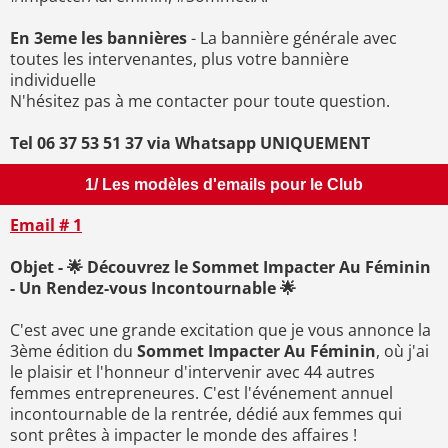
En 3eme les bannières
- La bannière générale avec
toutes les intervenantes, plus votre bannière
individuelle
N'hésitez pas à me contacter pour toute question.
Tel 06 37 53 51 37 via Whatsapp UNIQUEMENT
1/ Les modèles d'emails pour le Club
Email # 1
Objet - 🌟 Découvrez le Sommet Impacter Au Féminin
- Un Rendez-vous Incontournable 🌟
C'est avec une grande excitation que je vous annonce la
3ème édition du
Sommet Impacter Au Féminin
, où j'ai
le plaisir et l'honneur d'intervenir avec 44 autres
femmes entrepreneures. C'est l'événement annuel
incontournable de la rentrée, dédié aux femmes qui
sont prêtes à impacter le monde des affaires !