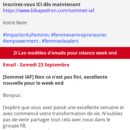
Inscrirez-vous ICI dès maintenant
https://www.bibapedron.com/sommet-iaf
Votre Nom
#ImpacterAuFeminin; #femmesentrepreneures
#empowerment ; #femmesleaders
2/ Les modèles d'emails pour relance week end
Email - Samedi 23 Septembre
[Sommet IAF] Non ce n’est pas fini, excellente
nouvelle pour le week end
Bonjour,
J’espère que vous avez passé une excellente semaine et
avez commencé votre transformation de vie. N'oubliez
pas de venir partager tout cela avec nous dans le
groupe FB.