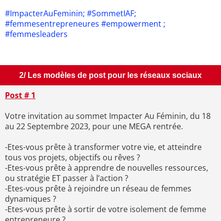
#ImpacterAuFeminin; #SommetIAF;
#femmesentrepreneures #empowerment ;
#femmesleaders
2/ Les modèles de post pour les réseaux sociaux
Post # 1
Votre invitation au sommet Impacter Au Féminin, du 18
au 22 Septembre 2023, pour une MEGA rentrée.
-Etes-vous prête à transformer votre vie, et atteindre
tous vos projets, objectifs ou rêves ?
-Etes-vous prête à apprendre de nouvelles ressources,
ou stratégie ET passer à l’action ?
-Etes-vous prête à rejoindre un réseau de femmes
dynamiques ?
-Etes-vous prête à sortir de votre isolement de femme
entrepreneure ?