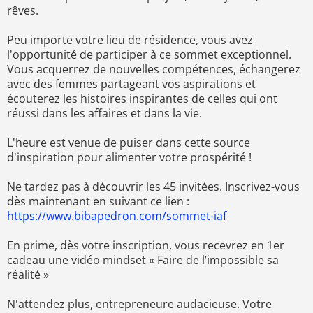
rêves.
Peu importe votre lieu de résidence, vous avez
l'opportunité de participer à ce sommet exceptionnel.
Vous acquerrez de nouvelles compétences, échangerez
avec des femmes partageant vos aspirations et
écouterez les histoires inspirantes de celles qui ont
réussi dans les affaires et dans la vie.
L'heure est venue de puiser dans cette source
d'inspiration pour alimenter votre prospérité !
Ne tardez pas à découvrir les 45 invitées. Inscrivez-vous
dès maintenant en suivant ce lien :
https://www.bibapedron.com/sommet-iaf
En prime, dès votre inscription, vous recevrez en 1er
cadeau une vidéo mindset « Faire de l’impossible sa
réalité »
N'attendez plus, entrepreneure audacieuse. Votre