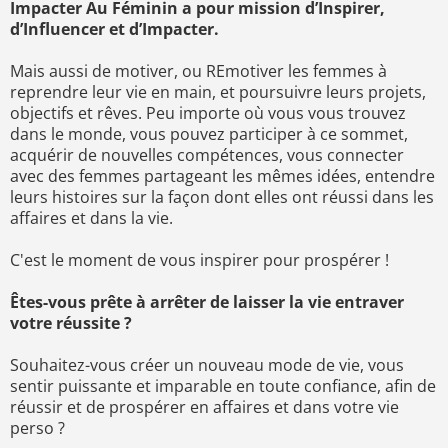
Impacter Au Féminin a pour mission d’Inspirer,
d’Influencer et d’Impacter.
Mais aussi de motiver, ou REmotiver les femmes à
reprendre leur vie en main, et poursuivre leurs projets,
objectifs et rêves. Peu importe où vous vous trouvez
dans le monde, vous pouvez participer à ce sommet,
acquérir de nouvelles compétences, vous connecter
avec des femmes partageant les mêmes idées, entendre
leurs histoires sur la façon dont elles ont réussi dans les
affaires et dans la vie.
C'est le moment de vous inspirer pour prospérer !
Êtes-vous prête à arrêter de laisser la vie entraver
votre réussite ?
Souhaitez-vous créer un nouveau mode de vie, vous
sentir puissante et imparable en toute confiance, afin de
réussir et de prospérer en affaires et dans votre vie
perso ?