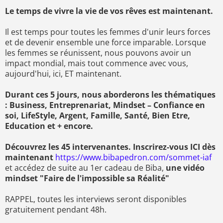
Le temps de vivre la vie de vos rêves est maintenant.
Il est temps pour toutes les femmes d'unir leurs forces
et de devenir ensemble une force imparable. Lorsque
les femmes se réunissent, nous pouvons avoir un
impact mondial, mais tout commence avec vous,
aujourd'hui, ici, ET maintenant.
Durant ces 5 jours, nous aborderons les thématiques
: Business, Entreprenariat, Mindset – Confiance en
soi, LifeStyle, Argent, Famille, Santé, Bien Etre,
Education et + encore.
Découvrez les 45 intervenantes. Inscrirez-vous ICI dès
maintenant
https://www.bibapedron.com/sommet-iaf
et accédez de suite au 1er cadeau de Biba,
une vidéo
mindset "Faire de l'impossible sa Réalité"
RAPPEL, toutes les interviews seront disponibles
gratuitement pendant 48h.