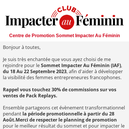
Centre de Promotion Sommet Impacter Au Féminin
Bonjour à toutes,
Je suis très enchantée que vous ayez choisi de me
rejoindre pour le
Sommet Impacter Au Féminin (IAF)
,
du 18 Au 22 Septembre 2023
, afin d'aider à développer
la visibilité des femmes entrepreneures francophones.
Rappel vous touchez 30% de commissions sur vos
ventes de Pack Replays.
Ensemble partageons cet évènement transformationnel
pendant
la période promotionnelle à partir du 28
Août.Merci de respecter le planning de promotion
pour le meilleur résultat du sommet et pour impacter le