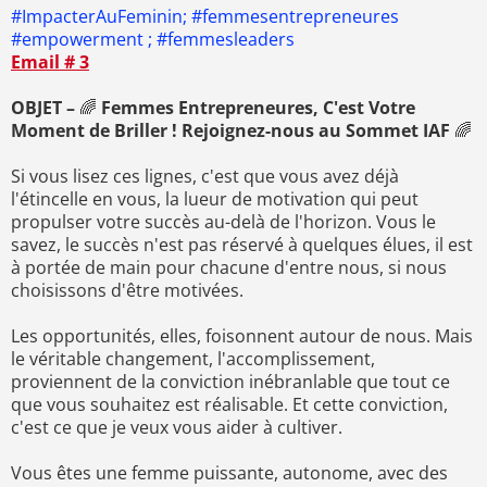
#ImpacterAuFeminin; #femmesentrepreneures
#empowerment ; #femmesleaders
Email # 3
OBJET –
🌈
Femmes Entrepreneures, C'est Votre
Moment de Briller ! Rejoignez-nous au Sommet IAF
🌈
Si vous lisez ces lignes, c'est que vous avez déjà
l'étincelle en vous, la lueur de motivation qui peut
propulser votre succès au-delà de l'horizon. Vous le
savez, le succès n'est pas réservé à quelques élues, il est
à portée de main pour chacune d'entre nous, si nous
choisissons d'être motivées.
Les opportunités, elles, foisonnent autour de nous. Mais
le véritable changement, l'accomplissement,
proviennent de la conviction inébranlable que tout ce
que vous souhaitez est réalisable. Et cette conviction,
c'est ce que je veux vous aider à cultiver.
Vous êtes une femme puissante, autonome, avec des