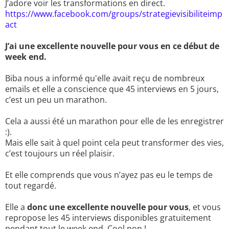
J’adore voir les transformations en direct.
https://www.facebook.com/groups/strategievisibiliteimp
act
J’ai une excellente nouvelle pour vous en ce début de
week end.
Biba nous a informé qu'elle avait reçu de nombreux
emails et elle a conscience que 45 interviews en 5 jours,
c’est un peu un marathon.
Cela a aussi été un marathon pour elle de les enregistrer
:).
Mais elle sait à quel point cela peut transformer des vies,
c’est toujours un réel plaisir.
Et elle comprends que vous n’ayez pas eu le temps de
tout regardé.
Elle a
donc une excellente nouvelle pour vous
, et vous
repropose les 45 interviews disponibles gratuitement
pendant tout le week end. Cool non !