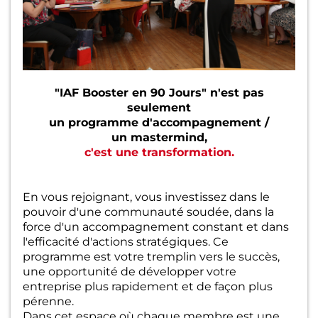
"IAF Booster en 90 Jours" n'est pas
seulement
un programme d'accompagnement /
un mastermind,
c'est une transformation.
En vous rejoignant, vous investissez dans le
pouvoir d'une communauté soudée, dans la
force d'un accompagnement constant et dans
l'efficacité d'actions stratégiques. Ce
programme est votre tremplin vers le succès,
une opportunité de développer votre
entreprise plus rapidement et de façon plus
pérenne.
Dans cet espace où chaque membre est une