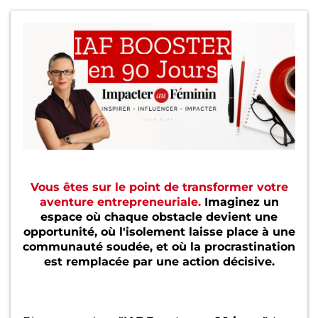
Vous êtes sur le point de transformer votre
aventure entrepreneuriale.
Imaginez un
espace où chaque obstacle devient une
opportunité, où l'isolement laisse place à une
communauté soudée, et où la procrastination
est remplacée par une action décisive.