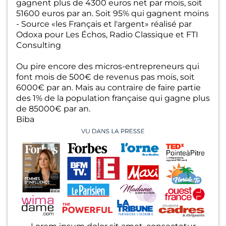
gagnent plus de 4300 euros net par mois, soit
51600 euros par an. Soit 95% qui gagnent moins
- Source «les Français et l'argent» réalisé par
Odoxa pour Les Échos, Radio Classique et FTI
Consulting
Ou pire encore des micros-entrepreneurs qui
font mois de 500€ de revenus pas mois, soit
6000€ par an. Mais au contraire de faire partie
des 1% de la population française qui gagne plus
de 85000€ par an.
Biba