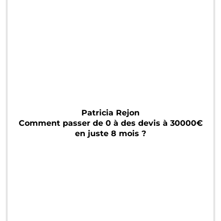
Patricia Rejon
Comment passer de 0 à des devis à 30000€
en juste 8 mois ?