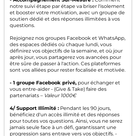
notre suivi étape par étape va briser l'isolement
et booster votre motivation, avec un groupe de
soutien dédié et des réponses illimitées à vos
questions.
Rejoignez nos groupes Facebook et WhatsApp,
des espaces dédiés où chaque lundi, vous
définirez vos objectifs de la semaine, et où jour
après jour, vous partagerez vos avancées pour
être sûre de passer à l'action. Ces plateformes
sont vos alliées pour rester focalisée et motivée.
- 1 groupe Facebook privé,
pour échanger et
vous entre-aider - (Give & Take) faire des
partenariats –
Valeur 1000€
4/ Support Illimité :
Pendant les 90 jours,
bénéficiez d'un accès illimité et des réponses
pour toutes vos questions. Ainsi, vous ne serez
jamais seule face à un défi, garantissant une
progression sans entrave vers vos objectifs. -