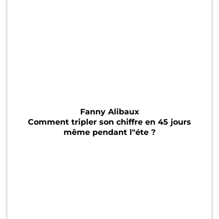
Fanny Alibaux
Comment tripler son chiffre en 45 jours
même pendant l"éte ?