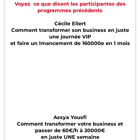
Voyez ce que disent les participantes des
programmes précédents
Cécile Ellert
Comment transformer son business en juste
une journée VIP
et faire un lmancement de 160000e en 1 mois
Assya Yousfi
Comment transformer votre business et
passer de 60€/h à 20000€
en juste UNE semaine