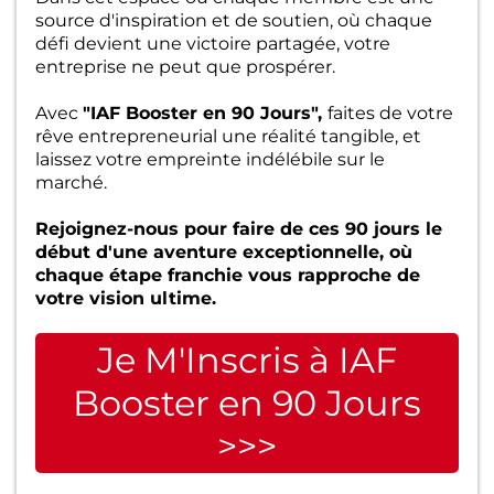
source d'inspiration et de soutien, où chaque
défi devient une victoire partagée, votre
entreprise ne peut que prospérer.
Avec
"IAF Booster en 90 Jours",
faites de votre
rêve entrepreneurial une réalité tangible, et
laissez votre empreinte indélébile sur le
marché.
Rejoignez-nous pour faire de ces 90 jours le
début d'une aventure exceptionnelle, où
chaque étape franchie vous rapproche de
votre vision ultime.
Je M'Inscris à IAF
Booster en 90 Jours
>>>