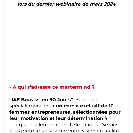
lors du dernier webinaire de mars 2024
- À qui s'adresse ce mastermind ?
"IAF Booster en 90 Jours"
est conçu
spécialement pour
un cercle exclusif de 10
femmes entrepreneures, sélectionnées pour
leur motivation et leur détermination
à
marquer de leur empreinte le marché. Si vous
êtes prête à transformer votre vision en réalité