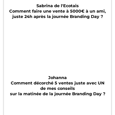
Sabrina de l'Ecotais
Comment faire une vente à 5000€ à un ami,
juste 24h après la journée Branding Day ?
Johanna
Comment décorché 5 ventes juste avec UN
de mes conseils
sur la matinée de la journée Branding Day ?