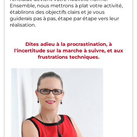
Ensemble, nous mettrons à plat votre activité,
établirons des objectifs clairs et je vous
guiderais pas à pas, étape par étape vers leur
réalisation.
Dites adieu à la procrastination, à
l'incertitude sur la marche à suivre, et aux
frustrations techniques.