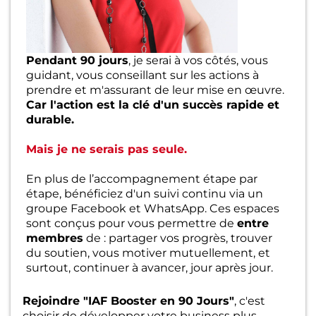
Pendant 90 jours
, je serai à vos côtés, vous
guidant, vous conseillant sur les actions à
prendre et m'assurant de leur mise en œuvre.
Car l'action est la clé d'un succès rapide et
durable.
Mais je ne serais pas seule.
En plus de l’accompagnement étape par
étape, bénéficiez d'un suivi continu via un
groupe Facebook et WhatsApp. Ces espaces
sont conçus pour vous permettre de
entre
membres
de : partager vos progrès, trouver
du soutien, vous motiver mutuellement, et
surtout, continuer à avancer, jour après jour.
Rejoindre "IAF Booster en 90 Jours"
, c'est
choisir de développer votre business plus