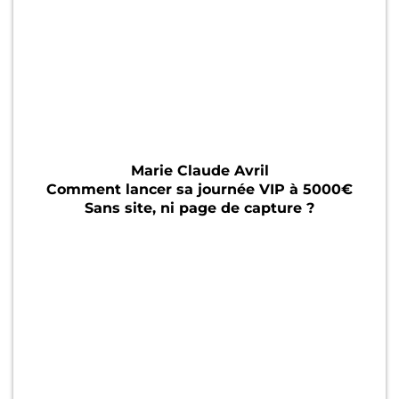
Marie Claude Avril
Comment lancer sa journée VIP à 5000€
Sans site, ni page de capture ?