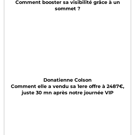
Comment booster sa visibilité grâce à un
sommet ?
Donatienne Colson
Comment elle a vendu sa 1ere offre à 2487€,
juste 30 mn après notre journée VIP