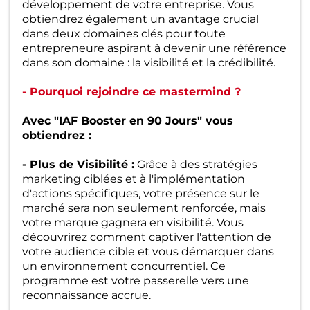
développement de votre entreprise. Vous
obtiendrez également un avantage crucial
dans deux domaines clés pour toute
entrepreneure aspirant à devenir une référence
dans son domaine : la visibilité et la crédibilité.
- Pourquoi rejoindre ce mastermind ?
Avec "IAF Booster en 90 Jours" vous
obtiendrez :
- Plus de Visibilité :
Grâce à des stratégies
marketing ciblées et à l'implémentation
d'actions spécifiques, votre présence sur le
marché sera non seulement renforcée, mais
votre marque gagnera en visibilité. Vous
découvrirez comment captiver l'attention de
votre audience cible et vous démarquer dans
un environnement concurrentiel. Ce
programme est votre passerelle vers une
reconnaissance accrue.