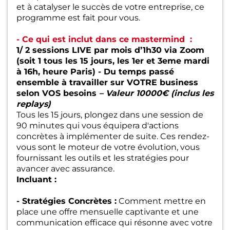
et à catalyser le succès de votre entreprise, ce
programme est fait pour vous.
- Ce qui est inclut dans ce mastermind :
1/ 2 sessions LIVE par mois d’1h30 via Zoom
(soit 1 tous les 15 jours, les 1er et 3eme mardi
à 16h, heure Paris) - Du temps passé
ensemble à travailler sur VOTRE business
selon VOS besoins
– Valeur 10000€ (inclus les
replays)
Tous les 15 jours, plongez dans une session de
90 minutes qui vous équipera d'actions
concrètes à implémenter de suite. Ces rendez-
vous sont le moteur de votre évolution, vous
fournissant les outils et les stratégies pour
avancer avec assurance.
Incluant :
- Stratégies Concrètes :
Comment mettre en
place une offre mensuelle captivante et une
communication efficace qui résonne avec votre