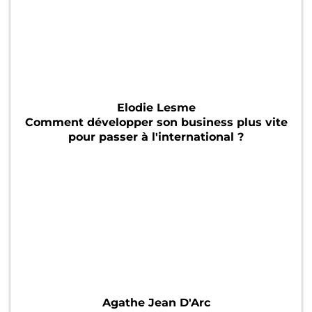
Elodie Lesme
Comment développer son business plus vite
pour passer à l'international ?
Agathe Jean D'Arc