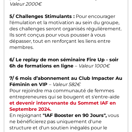
Valeur 2000€
5/ Challenges Stimulants :
Pour encourager
l'émulation et la motivation au sein du groupe,
des challenges seront organisés régulièrement.
Ils sont conçus pour vous pousser à vous
dépasser, tout en renforçant les liens entre
membres.
6/ Le replay de mon séminaire Fire Up - soir
6h de formations en ligne
–
Valeur 1000€
7/ 6 mois d’abonnement au Club Impacter Au
Féminin en VIP
–
Valeur 582€
Pour rejoindre ma communauté de femmes
entrepreneures qui se bougent et s'entre-aide
et devenir intervenante du Sommet IAF en
Septembre 2024.
En rejoignant
"IAF Booster en 90 Jours",
vous
ne bénéficierez pas uniquement d'une
structure et d'un soutien inégalés pour le