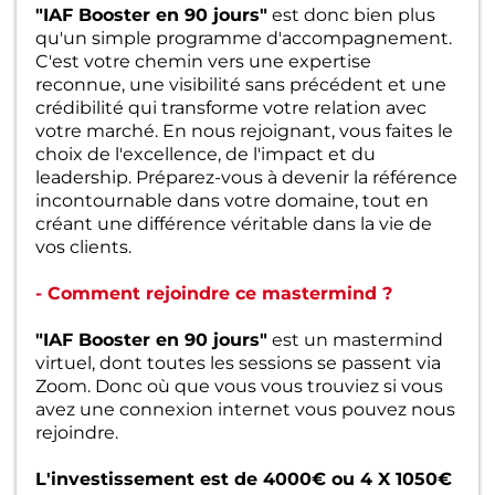
"IAF Booster en 90 jours"
est donc bien plus
qu'un simple programme d'accompagnement.
C'est votre chemin vers une expertise
reconnue, une visibilité sans précédent et une
crédibilité qui transforme votre relation avec
votre marché. En nous rejoignant, vous faites le
choix de l'excellence, de l'impact et du
leadership. Préparez-vous à devenir la référence
incontournable dans votre domaine, tout en
créant une différence véritable dans la vie de
vos clients.
- Comment rejoindre ce mastermind ?
"IAF Booster en 90 jours"
est un mastermind
virtuel, dont toutes les sessions se passent via
Zoom. Donc où que vous vous trouviez si vous
avez une connexion internet vous pouvez nous
rejoindre.
L'investissement est de 4000€ ou 4 X 1050€