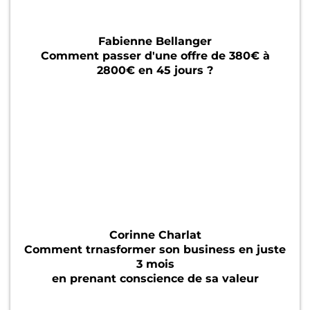
Fabienne Bellanger
Comment passer d'une offre de 380€ à
2800€ en 45 jours ?
Corinne Charlat
Comment trnasformer son business en juste
3 mois
en prenant conscience de sa valeur