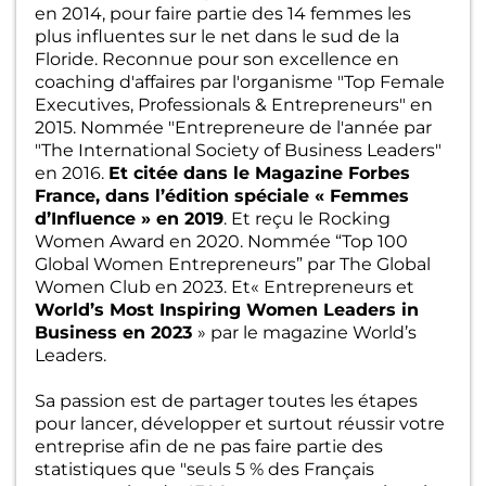
en 2014, pour faire partie des 14 femmes les
plus influentes sur le net dans le sud de la
Floride. Reconnue pour son excellence en
coaching d'affaires par l'organisme "Top Female
Executives, Professionals & Entrepreneurs" en
2015. Nommée "Entrepreneure de l'année par
"The International Society of Business Leaders"
en 2016.
Et citée dans le Magazine Forbes
France, dans l’édition spéciale « Femmes
d’Influence » en 2019
. Et reçu le Rocking
Women Award en 2020. Nommée “Top 100
Global Women Entrepreneurs” par The Global
Women Club en 2023. Et« Entrepreneurs et
World’s Most Inspiring Women Leaders in
Business en 2023
» par le magazine World’s
Leaders.
Sa passion est de partager toutes les étapes
pour lancer, développer et surtout réussir votre
entreprise afin de ne pas faire partie des
statistiques que "seuls 5 % des Français