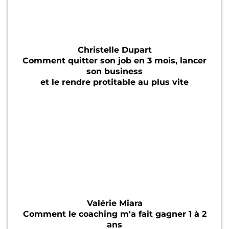
Christelle Dupart
Comment quitter son job en 3 mois, lancer
son business
et le rendre protitable au plus vite
Valérie Miara
Comment le coaching m'a fait gagner 1 à 2
ans