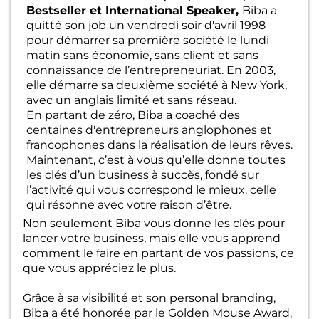
Bestseller et International Speaker,
Biba a
quitté son job un vendredi soir d'avril 1998
pour démarrer sa première société le lundi
matin sans économie, sans client et sans
connaissance de l’entrepreneuriat. En 2003,
elle démarre sa deuxième société à New York,
avec un anglais limité et sans réseau.
En partant de zéro, Biba a coaché des
centaines d'entrepreneurs anglophones et
francophones dans la réalisation de leurs rêves.
Maintenant, c’est à vous qu’elle donne toutes
les clés d’un business à succès, fondé sur
l’activité qui vous correspond le mieux, celle
qui résonne avec votre raison d’être.
Non seulement Biba vous donne les clés pour
lancer votre business, mais elle vous apprend
comment le faire en partant de vos passions, ce
que vous appréciez le plus.
Grâce à sa visibilité et son personal branding,
Biba a été honorée par le Golden Mouse Award,