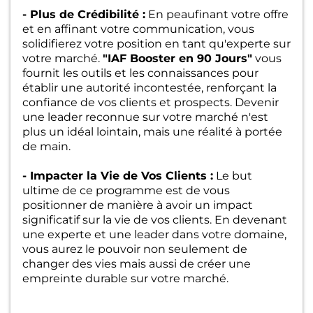
- Plus de Crédibilité :
En peaufinant votre offre
et en affinant votre communication, vous
solidifierez votre position en tant qu'experte sur
votre marché.
"IAF Booster en 90 Jours"
vous
fournit les outils et les connaissances pour
établir une autorité incontestée, renforçant la
confiance de vos clients et prospects. Devenir
une leader reconnue sur votre marché n'est
plus un idéal lointain, mais une réalité à portée
de main.
- Impacter la Vie de Vos Clients :
Le but
ultime de ce programme est de vous
positionner de manière à avoir un impact
significatif sur la vie de vos clients. En devenant
une experte et une leader dans votre domaine,
vous aurez le pouvoir non seulement de
changer des vies mais aussi de créer une
empreinte durable sur votre marché.