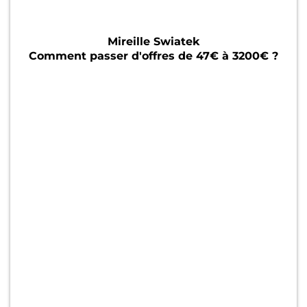
Mireille Swiatek
Comment passer d'offres de 47€ à 3200€ ?