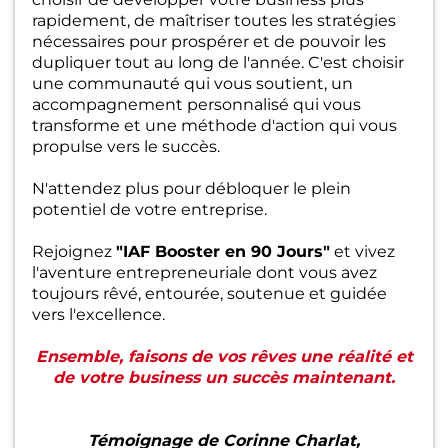
rapidement, de maîtriser toutes les stratégies
nécessaires pour prospérer et de pouvoir les
dupliquer tout au long de l'année. C'est choisir
une communauté qui vous soutient, un
accompagnement personnalisé qui vous
transforme et une méthode d'action qui vous
propulse vers le succès.
N'attendez plus pour débloquer le plein
potentiel de votre entreprise.
Rejoignez
"IAF Booster en 90 Jours"
et vivez
l'aventure entrepreneuriale dont vous avez
toujours rêvé, entourée, soutenue et guidée
vers l'excellence.
Ensemble, faisons de vos rêves une réalité et
de votre business un succès maintenant.
Témoignage de Corinne Charlat,