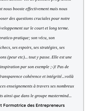
t nous booste effectivement mais nous
oser des questions cruciales pour notre
éveloppement sur le court et long terme.
 pratico-pratique; son vécu, son
checs, ses espoirs, ses stratégies, ses
ons (peur etc)... tout y passe. Elle est une
inspiration par son exemple ;-)! Pas de
Transparence cohérence et intégrité...voilà
 ces enseignements à travers ses nombreux
 ainsi que dans le groupe mastermind...
t Formatrice des Entrepreneurs