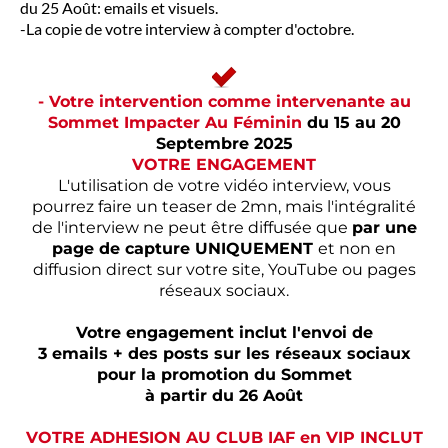
du 25 Août: emails et visuels.
-La copie de votre interview à compter d'octobre.
- Votre intervention comme intervenante au
Sommet Impacter Au Féminin
du 15 au 20
Septembre 2025
VOTRE ENGAGEMENT
L'utilisation de votre vidéo interview, vous
pourrez faire un teaser de 2mn, mais l'intégralité
de l'interview ne peut être diffusée que
par une
page de capture UNIQUEMENT
et non en
diffusion direct sur votre site, YouTube ou pages
réseaux sociaux.
Votre engagement inclut l'envoi de
3 emails + des posts sur les réseaux sociaux
pour la promotion du Sommet
à partir du 26 Août
VOTRE ADHESION AU CLUB IAF en VIP INCLUT