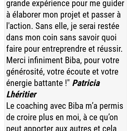
grande expérience pour me guider
à élaborer mon projet et passer à
l'action. Sans elle, je serai restée
dans mon coin sans savoir quoi
faire pour entreprendre et réussir.
Merci infiniment Biba, pour votre
générosité, votre écoute et votre
énergie battante !"
Patricia
Lhéritier
Le coaching avec Biba m’a permis
de croire plus en moi, à ce qu’on
peut apporter aux autres et cela