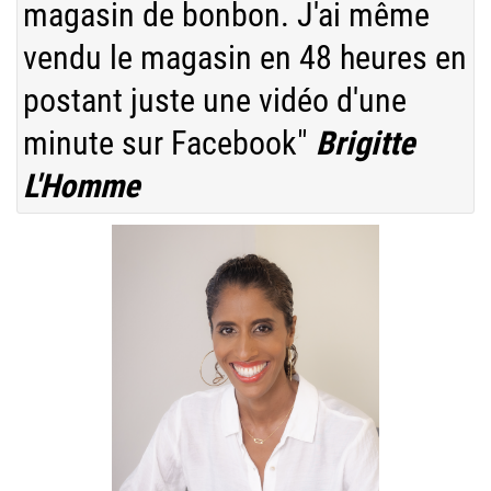
magasin de bonbon. J'ai même
vendu le magasin en 48 heures en
postant juste une vidéo d'une
minute sur Facebook"
Brigitte
L'Homme