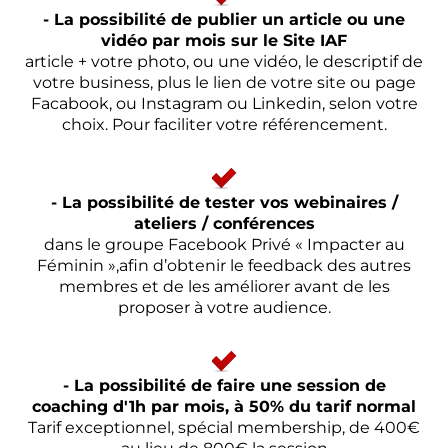
- La possibilité de publier un article ou une
vidéo par mois sur le Site IAF
article + votre photo, ou une vidéo, le descriptif de
votre business, plus le lien de votre site ou page
Facabook, ou Instagram ou Linkedin, selon votre
choix. Pour faciliter votre référencement.
- La possibilité de tester vos webinaires /
ateliers / conférences
dans le groupe Facebook Privé « Impacter au
Féminin »,afin d’obtenir le feedback des autres
membres et de les améliorer avant de les
proposer à votre audience.
- La possibilité de faire une session de
coaching d'1h par mois, à 50% du tarif normal
Tarif exceptionnel, spécial membership, de 400€