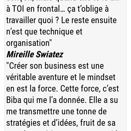
à TOI en frontal… ça t’oblige à
travailler quoi ? Le reste ensuite
n’est que technique et
organisation"
Mireille Swiatez
"Créer son business est une
véritable aventure et le mindset
en est la force. Cette force, c’est
Biba qui me l’a donnée. Elle a su
me transmettre une tonne de
stratégies et d’idées, fruit de sa