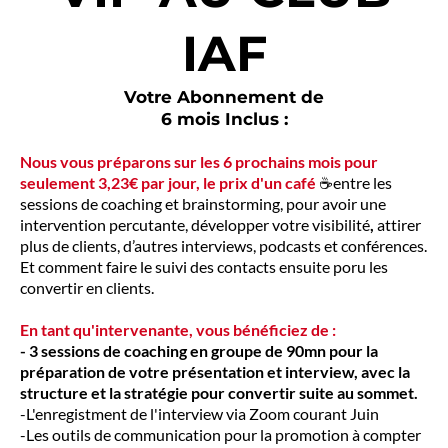
IAF
Votre Abonnement de
6 mois Inclus :
Nous vous préparons sur les 6 prochains mois pour
seulement 3,23€ par jour, le prix d'un café
☕entre les
sessions de coaching et brainstorming, pour avoir une
intervention percutante, développer votre visibilité
,
attirer
plus de clients, d’autres interviews, podcasts et conférences.
Et comment faire le suivi des contacts ensuite poru les
convertir en clients.
En tant qu'intervenante, vous bénéficiez de :
- 3 sessions de coaching en groupe de 90mn pour la
préparation de votre présentation et interview, avec la
structure et la stratégie pour convertir suite au sommet.
-L'enregistment de l'interview via Zoom courant Juin
-Les outils de communication pour la promotion à compter