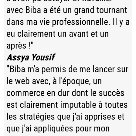
avec Biba a été un grand tournant
dans ma vie professionnelle. Il y a
eu clairement un avant et un
après !"
Assya Yousif
"Biba m'a permis de me lancer sur
le web avec, à l'époque, un
commerce en dur dont le succès
est clairement imputable à toutes
les stratégies que j'ai apprises et
que j'ai appliquées pour mon