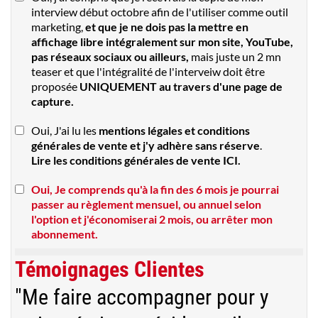
interview début octobre afin de l'utiliser comme outil
marketing,
et que je ne dois pas la mettre en
affichage libre intégralement sur mon site, YouTube,
pas réseaux sociaux ou ailleurs,
mais juste un 2 mn
teaser et que l'intégralité de l'interveiw doit être
proposée
UNIQUEMENT au travers d'une page de
capture.
Oui, J'ai lu les
mentions légales et conditions
générales de vente et j'y adhère sans réserve
.
Lire les conditions générales de vente ICI.
Oui, Je comprends qu'à la fin des 6 mois je pourrai
passer au règlement mensuel, ou annuel selon
l'option et j'économiserai 2 mois, ou arrêter mon
abonnement.
Témoignages Clientes
"Me faire accompagner pour y