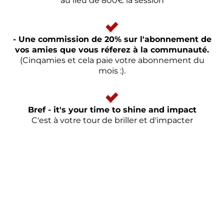
au lieu de 800€ la session
- Une commission de 20% sur l'abonnement de
vos amies que vous réferez à la communauté.
(Cinqamies et cela paie votre abonnement du
mois :).
Bref - it's your time to shine and impact
C'est à votre tour de briller et d'impacter