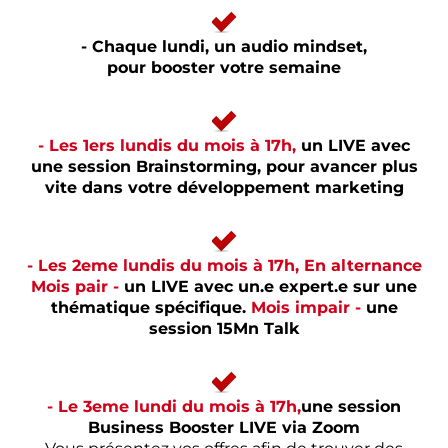
- Chaque lundi, un audio mindset,
pour booster votre semaine
- Les 1ers lundis du mois à 17h,
un LIVE avec
une session Brainstorming, pour avancer plus
vite dans votre développement marketing
- Les 2eme lundis du mois à 17h, En alternance
Mois pair -
un LIVE avec un.e expert.e sur une
thématique spécifique.
Mois impair -
une
session 15Mn Talk
- Le 3eme lundi du mois à 17h,
une session
Business Booster LIVE via Zoom