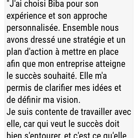
"J'ai choisi Biba pour son
expérience et son approche
personnalisée. Ensemble nous
avons dressé une stratégie et un
plan d'action à mettre en place
afin que mon entreprise atteigne
le succès souhaité. Elle m'a
permis de clarifier mes idées et
de définir ma vision.
Je suis contente de travailler avec
elle, car qui veut le succès doit
bien s'entourer, et c'est ce qu'elle