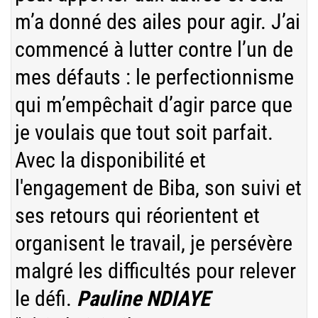
m’a donné des ailes pour agir. J’ai
commencé à lutter contre l’un de
mes défauts : le perfectionnisme
qui m’empêchait d’agir parce que
je voulais que tout soit parfait.
Avec la disponibilité et
l'engagement de Biba, son suivi et
ses retours qui réorientent et
organisent le travail, je persévère
malgré les difficultés pour relever
le défi.
Pauline NDIAYE