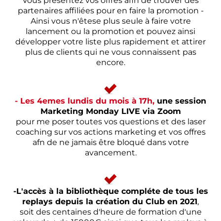
Vous présentez vos offres afin de trouver des
partenaires affiliées pour en faire la promotion -
Ainsi vous n'êtese plus seule à faire votre
lancement ou la promotion et pouvez ainsi
développer votre liste plus rapidement et attirer
plus de clients qui ne vous connaissent pas
encore.
- Les 4emes lundis du mois à 17h,
une session
Marketing Monday LIVE via Zoom
pour me poser toutes vos questions et des laser
coaching sur vos actions marketing et vos offres
afn de ne jamais être bloqué dans votre
avancement.
-L'accès à la bibliothèque compléte de tous les
replays depuis la création du Club en 2021
,
soit des centaines d'heure de formation d'une