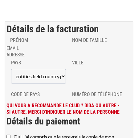
Détails de la facturation
PRÉNOM
NOM DE FAMILLE
EMAIL
ADRESSE
PAYS
VILLE
CODE DE PAYS
NUMÉRO DE TÉLÉPHONE
QUI VOUS A RECOMMANDE LE CLUB ? BIBA OU AUTRE -
SI AUTRE, MERCI D'INDIQUER LE NOM DE LA PERSONNE
Détails du paiement
Oui, j'ai compris que je recevrais la copie de mon