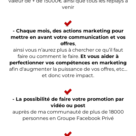
valeur de + de 15000€ ainsi que tous les replays à
venir
- Chaque mois, des actions marketing pour
mettre en avant votre communication et vos
offres
,
ainsi vous n’aurez plus à chercher ce qu’il faut
faire ou comment le faire.
Et vous aider à
perfectionner vos compétences en marketing
afin d'augmenter la puissance de vos offres, etc…
et donc votre impact.
- La possibilité de faire votre promotion par
vidéo ou post
auprès de ma communauté de plus de 18000
personnes en Groupe Facebook Privé