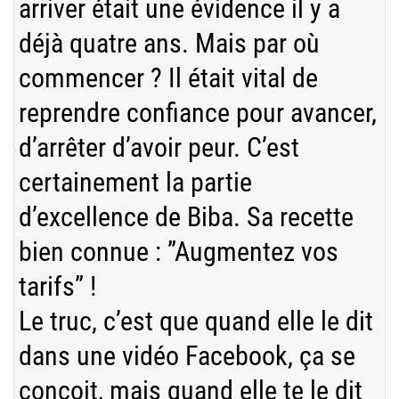
arriver était une évidence il y a
déjà quatre ans. Mais par où
commencer ? Il était vital de
reprendre confiance pour avancer,
d’arrêter d’avoir peur. C’est
certainement la partie
d’excellence de Biba. Sa recette
bien connue : ”Augmentez vos
tarifs” !
Le truc, c’est que quand elle le dit
dans une vidéo Facebook, ça se
conçoit, mais quand elle te le dit