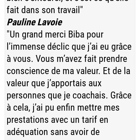
fait dans son travail"
Pauline Lavoie
"Un grand merci Biba pour
l’immense déclic que j’ai eu grâce
à vous. Vous m’avez fait prendre
conscience de ma valeur. Et de la
valeur que j’apportais aux
personnes que je coachais. Grâce
à cela, j’ai pu enfin mettre mes
prestations avec un tarif en
adéquation sans avoir de