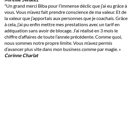
"Un grand merci Biba pour l’immense déclic que j’ai eu grâce à
vous. Vous m’avez fait prendre conscience de ma valeur. Et de
la valeur que j’apportais aux personnes que je coachais. Grâce
à cela, j’ai pu enfin mettre mes prestations avec un tarif en
adéquation sans avoir de blocage. J’ai réalisé en 3 mois le
chiffre d’affaires de toute l’année précédente. Comme quoi,
nous sommes notre propre limite. Vous m’avez permis
d’avancer plus vite dans mon business comme par magie. »
Corinne Charlat