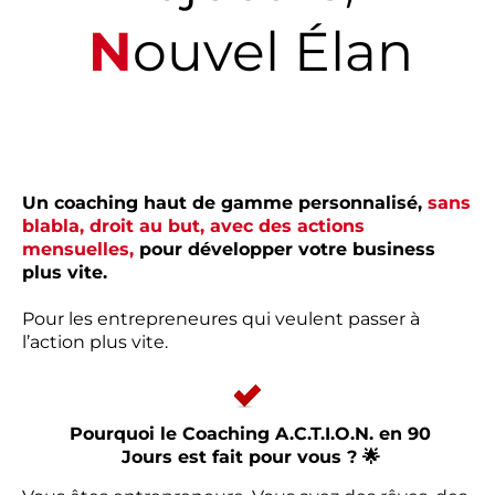
N
ouvel Élan
Un coaching haut de gamme personnalisé,
sans
blabla, droit au but, avec des actions
mensuelles,
pour développer votre business
plus vite.
Pour les entrepreneures qui veulent passer à
l’action plus vite.
Pourquoi le Coaching A.C.T.I.O.N. en 90
Jours est fait pour vous ? 🌟