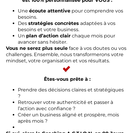
est 100% personnalisée pour VOUS :
Une
écoute attentive
pour comprendre vos
besoins.
Des
stratégies concrètes
adaptées à vos
besoins et votre business.
Un
plan d’action clair
chaque mois pour
avancer sans hésiter.
Vous ne serez plus seule
face à vos doutes ou vos
challenges. Ensemble, nous transformerons votre
mindset, votre organisation et vos résultats.
Êtes-vous prête à :
Prendre des décisions claires et stratégiques
?
Retrouver votre authenticité et passer à
l’action avec confiance ?
Créer un business aligné et prospère, mois
après mois ?