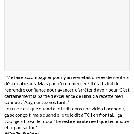
"Me faire accompagner pour y arriver était une évidence il y a
déjà quatre ans. Mais par où commencer ? Il était vital de
reprendre confiance pour avancer, d’arrêter d’avoir peur. C’est
certainement la partie d’excellence de Biba. Sa recette bien
connue : ”Augmentez vos tarifs” !
Le truc, c’est que quand elle le dit dans une vidéo Facebook,
ça se conçoit, mais quand elle te le dit à TOI en frontal… ça
t’oblige à travailler quoi ? Le reste ensuite n’est que technique
et organisation"
Mireille Swiatez