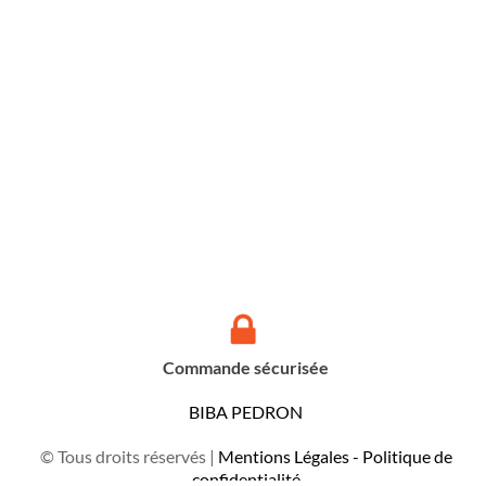
Commande sécurisée
BIBA PEDRON
© Tous droits réservés |
Mentions Légales - Politique de
confidentialité