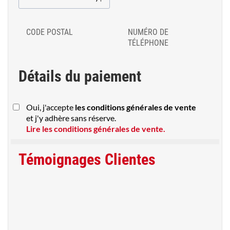
CODE POSTAL
NUMÉRO DE
TÉLÉPHONE
Détails du paiement
Oui, j'accepte
les conditions générales de vente
et j'y adhère sans réserve.
Lire les conditions générales de vente.
Témoignages Clientes