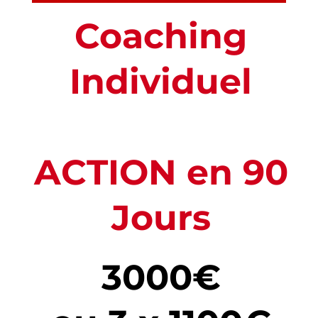
Coaching
Individuel
ACTION en 90
Jours
3000€