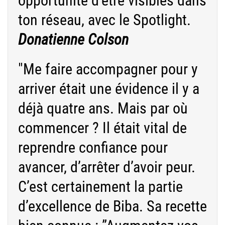
opportunité d’être visibles dans
ton réseau, avec le Spotlight.
Donatienne Colson
"Me faire accompagner pour y
arriver était une évidence il y a
déjà quatre ans. Mais par où
commencer ? Il était vital de
reprendre confiance pour
avancer, d’arrêter d’avoir peur.
C’est certainement la partie
d’excellence de Biba. Sa recette