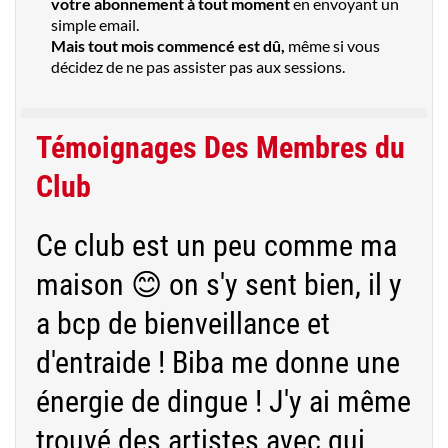
votre abonnement à tout moment
en envoyant un
simple email.
Mais tout mois commencé est dû,
même si vous
décidez de ne pas assister pas aux sessions.
Témoignages Des Membres du
Club
Ce club est un peu comme ma
maison 😊 on s'y sent bien, il y
a bcp de bienveillance et
d'entraide ! Biba me donne une
énergie de dingue ! J'y ai même
trouvé des artistes avec qui