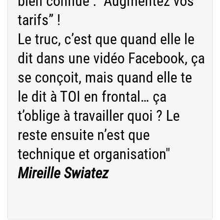
bien connue : ”Augmentez vos
tarifs” !
Le truc, c’est que quand elle le
dit dans une vidéo Facebook, ça
se conçoit, mais quand elle te
le dit à TOI en frontal… ça
t’oblige à travailler quoi ? Le
reste ensuite n’est que
technique et organisation"
Mireille Swiatez