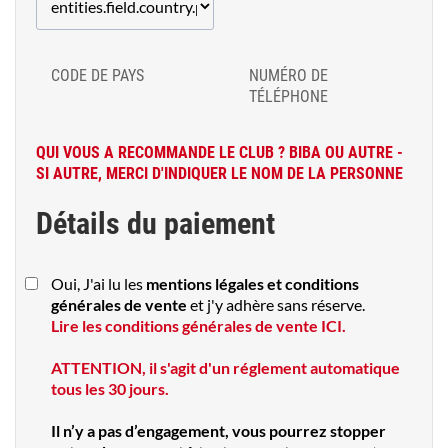
CODE DE PAYS
NUMÉRO DE
TÉLÉPHONE
QUI VOUS A RECOMMANDE LE CLUB ? BIBA OU AUTRE -
SI AUTRE, MERCI D'INDIQUER LE NOM DE LA PERSONNE
Détails du paiement
Oui, J'ai lu les
mentions légales et conditions
générales de vente
et j'y adhère sans réserve.
Lire les conditions générales de vente ICI.
ATTENTION, il s'agit d'un réglement automatique
tous les 30 jours.
Il n’y a pas d’engagement, vous pourrez stopper