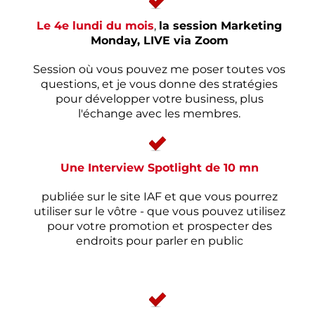
Le 4e lundi du mois
,
la session Marketing
Monday, LIVE via Zoom
Session où vous pouvez me poser toutes vos
questions, et je vous donne des stratégies
pour développer votre business, plus
l'échange avec les membres.
Une Interview Spotlight de 10 mn
publiée sur le site IAF et que vous pourrez
utiliser sur le vôtre - que vous pouvez utilisez
pour votre promotion et prospecter des
endroits pour parler en public