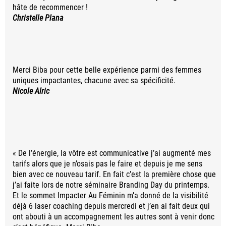
hâte de recommencer !
Christelle Plana
Merci Biba pour cette belle expérience parmi des femmes
uniques impactantes, chacune avec sa spécificité.
Nicole Alric
« De l’énergie, la vôtre est communicative j’ai augmenté mes
tarifs alors que je n’osais pas le faire et depuis je me sens
bien avec ce nouveau tarif. En fait c’est la première chose que
j’ai faite lors de notre séminaire Branding Day du printemps.
Et le sommet Impacter Au Féminin m’a donné de la visibilité
déjà 6 laser coaching depuis mercredi et j’en ai fait deux qui
ont abouti à un accompagnement les autres sont à venir donc