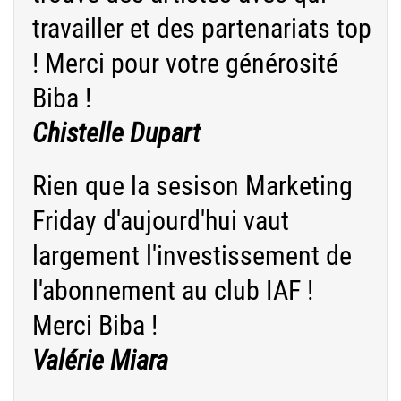
travailler et des partenariats top
! Merci pour votre générosité
Biba !
Chistelle Dupart
Rien que la sesison Marketing
Friday d'aujourd'hui vaut
largement l'investissement de
l'abonnement au club IAF !
Merci Biba !
Valérie Miara