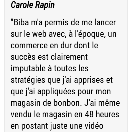
Carole Rapin
"Biba m'a permis de me lancer
sur le web avec, à l'époque, un
commerce en dur dont le
succès est clairement
imputable à toutes les
stratégies que j'ai apprises et
que j'ai appliquées pour mon
magasin de bonbon. J'ai même
vendu le magasin en 48 heures
en postant juste une vidéo