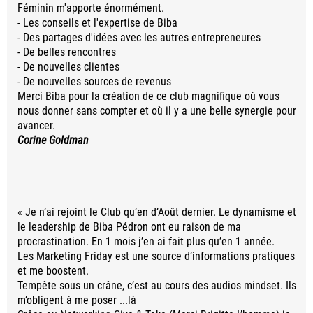
Féminin m'apporte énormément.
- Les conseils et l'expertise de Biba
- Des partages d'idées avec les autres entrepreneures
- De belles rencontres
- De nouvelles clientes
- De nouvelles sources de revenus
Merci Biba pour la création de ce club magnifique où vous
nous donner sans compter et où il y a une belle synergie pour
avancer.
Corine Goldman
« Je n’ai rejoint le Club qu’en d’Août dernier. Le dynamisme et
le leadership de Biba Pédron ont eu raison de ma
procrastination. En 1 mois j’en ai fait plus qu’en 1 année.
Les Marketing Friday est une source d’informations pratiques
et me boostent.
Tempête sous un crâne, c’est au cours des audios mindset. Ils
m’obligent à me poser ...là