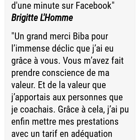
d'une minute sur Facebook"
Brigitte L'Homme
"Un grand merci Biba pour
l’immense déclic que j’ai eu
grâce à vous. Vous m’avez fait
prendre conscience de ma
valeur. Et de la valeur que
j’apportais aux personnes que
je coachais. Grâce à cela, j’ai pu
enfin mettre mes prestations
avec un tarif en adéquation