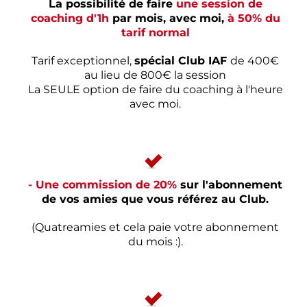
La possibilité de faire
une session de
coaching d'1h
par mois, avec moi,
à 50% du
tarif normal
Tarif exceptionnel,
spécial Club IAF
de 400€
au lieu de 800€ la session
La SEULE option de faire du coaching à l'heure
avec moi.
- Une commission de 20%
sur l'abonnement
de vos amies que vous référez au Club.
(Quatreamies et cela paie votre abonnement
du mois :).