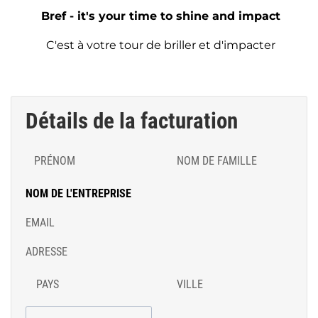
Bref - it's your time to shine and impact
C'est à votre tour de briller et d'impacter
Détails de la facturation
PRÉNOM
NOM DE FAMILLE
NOM DE L'ENTREPRISE
EMAIL
ADRESSE
PAYS
VILLE