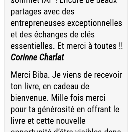
partages avec des
entrepreneuses exceptionnelles
et des échanges de clés
essentielles. Et merci à toutes !!
Corinne Charlat
Merci Biba. Je viens de recevoir
ton livre, en cadeau de
bienvenue. Mille fois merci
pour ta générosité en offrant le
livre et cette nouvelle