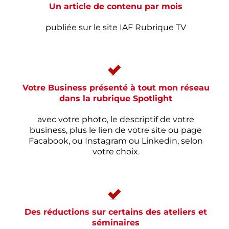
Un article de contenu par mois
publiée sur le site IAF Rubrique TV
Votre Business présenté à tout mon réseau
dans la rubrique Spotlight
avec votre photo, le descriptif de votre
business, plus le lien de votre site ou page
Facabook, ou Instagram ou Linkedin, selon
votre choix.
Des réductions sur certains des ateliers et
séminaires