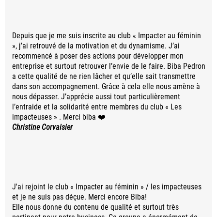
Depuis que je me suis inscrite au club « Impacter au féminin
», j’ai retrouvé de la motivation et du dynamisme. J’ai
recommencé à poser des actions pour développer mon
entreprise et surtout retrouver l’envie de le faire. Biba Pedron
a cette qualité de ne rien lâcher et qu’elle sait transmettre
dans son accompagnement. Grâce à cela elle nous amène à
nous dépasser. J’apprécie aussi tout particulièrement
l’entraide et la solidarité entre membres du club « Les
impacteuses » . Merci biba ❤️
Christine Corvaisier
J'ai rejoint le club « Impacter au féminin » / les impacteuses
et je ne suis pas déçue. Merci encore Biba!
Elle nous donne du contenu de qualité et surtout très