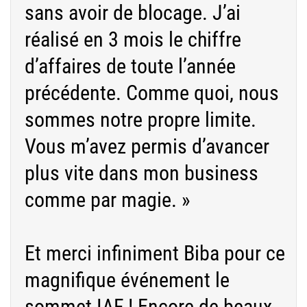
sans avoir de blocage. J’ai
réalisé en 3 mois le chiffre
d’affaires de toute l’année
précédente. Comme quoi, nous
sommes notre propre limite.
Vous m’avez permis d’avancer
plus vite dans mon business
comme par magie. »
Et merci infiniment
Biba
pour ce
magnifique événement le
sommet IAF ! Encore de beaux