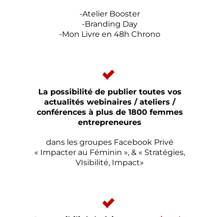
-Atelier Booster
-Branding Day
-Mon Livre en 48h Chrono
La possibilité de publier toutes vos
actualités webinaires / ateliers /
conférences à plus de 1800 femmes
entrepreneures
dans les groupes Facebook Privé
« Impacter au Féminin », & « Stratégies,
VIsibilité, Impact»