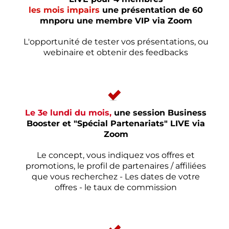
les mois impairs
une présentation de 60
mnporu une membre VIP via Zoom
L'opportunité de tester vos présentations, ou
webinaire et obtenir des feedbacks
Le 3e lundi du mois,
une session Business
Booster et "Spécial Partenariats" LIVE via
Zoom
Le concept, vous indiquez vos offres et
promotions, le profil de partenaires / affiliées
que vous recherchez - Les dates de votre
offres - le taux de commission