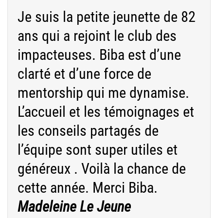
Je suis la petite jeunette de 82
ans qui a rejoint le club des
impacteuses. Biba est d’une
clarté et d’une force de
mentorship qui me dynamise.
L’accueil et les témoignages et
les conseils partagés de
l’équipe sont super utiles et
généreux . Voilà la chance de
cette année. Merci Biba.
Madeleine Le Jeune