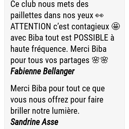
Ce club nous mets des
paillettes dans nos yeux 👀
ATTENTION c’est contagieux 🤩
avec Biba tout est POSSIBLE à
haute fréquence. Merci Biba
pour tous vos partages 🌸🌸
Fabienne Bellanger
Merci Biba pour tout ce que
vous nous offrez pour faire
briller notre lumière.
Sandrine Asse