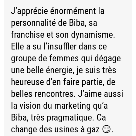
J’apprécie énormément la
personnalité de Biba, sa
franchise et son dynamisme.
Elle a su l’insuffler dans ce
groupe de femmes qui dégage
une belle énergie, je suis très
heureuse d’en faire partie, de
belles rencontres. J’aime aussi
la vision du marketing qu’a
Biba, très pragmatique. Ca
change des usines à gaz 😏.