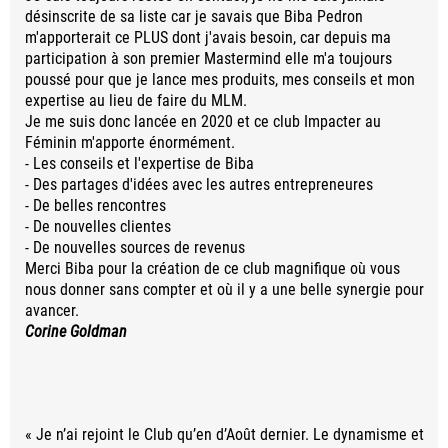
désinscrite de sa liste car je savais que Biba Pedron
m'apporterait ce PLUS dont j'avais besoin, car depuis ma
participation à son premier Mastermind elle m'a toujours
poussé pour que je lance mes produits, mes conseils et mon
expertise au lieu de faire du MLM.
Je me suis donc lancée en 2020 et ce club Impacter au
Féminin m'apporte énormément.
- Les conseils et l'expertise de Biba
- Des partages d'idées avec les autres entrepreneures
- De belles rencontres
- De nouvelles clientes
- De nouvelles sources de revenus
Merci Biba pour la création de ce club magnifique où vous
nous donner sans compter et où il y a une belle synergie pour
avancer.
Corine Goldman
« Je n’ai rejoint le Club qu’en d’Août dernier. Le dynamisme et