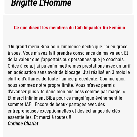
Brigitte L'Homme
Ce que disent les membres du Cub Impacter Au Féminin
"Un grand merci Biba pour l’immense déclic que j’ai eu grâce
à vous. Vous m’avez fait prendre conscience de ma valeur. Et
de la valeur que j’apportais aux personnes que je coachais.
Grâce à cela, j’ai pu enfin mettre mes prestations avec un tarif
en adéquation sans avoir de blocage. J’ai réalisé en 3 mois le
chiffre d’affaires de toute l’année précédente. Comme quoi,
nous sommes notre propre limite. Vous m’avez permis
d’avancer plus vite dans mon business comme par magie. »
Et merci infiniment
Biba
pour ce magnifique événement le
sommet IAF ! Encore de beaux partages avec des
entrepreneuses exceptionnelles et des échanges de clés
essentielles. Et merci à toutes !!
Corinne Charlat