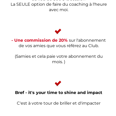
La SEULE option de faire du coaching à l'heure
avec moi.
- Une commission de 20%
sur l'abonnement
de vos amies que vous référez au Club.
(5amies et cela paie votre abonnement du
mois. )
Bref - it's your time to shine and impact
C'est à votre tour de briller et d'impacter