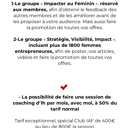
1-Le groupe
«
Impacter au Féminin
»,
réservé
aux membres,
afin d’obtenir le feedback des
autres membres et de les améliorer avant de
les proposer à votre audience. Mais aussi faire
la promotion de toutes vos offres.
2-Le groupe
«
Stratégie, Visibilité, Impact
»,
incluant plus de 1800 femmes
entrepreneures,
afin de poster, vos articles,
vidéos et faire la promotion de toutes vos
offres.
- La possibilité de faire une session de
coaching d'1h par mois, avec moi, à 50% du
tarif normal
Tarif exceptionnel, spécial Club IAF de 400€
au lieu de 800€ la session