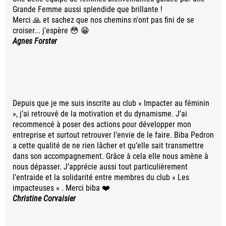
Grande Femme aussi splendide que brillante !
Merci 🙏 et sachez que nos chemins n'ont pas fini de se
croiser... j'espère 😳 😁
Agnes Forster
Depuis que je me suis inscrite au club « Impacter au féminin
», j’ai retrouvé de la motivation et du dynamisme. J’ai
recommencé à poser des actions pour développer mon
entreprise et surtout retrouver l’envie de le faire. Biba Pedron
a cette qualité de ne rien lâcher et qu’elle sait transmettre
dans son accompagnement. Grâce à cela elle nous amène à
nous dépasser. J’apprécie aussi tout particulièrement
l’entraide et la solidarité entre membres du club « Les
impacteuses » . Merci biba ❤️
Christine Corvaisier