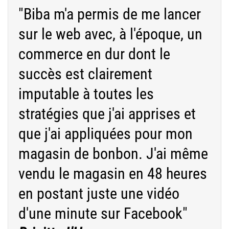
"Biba m'a permis de me lancer
sur le web avec, à l'époque, un
commerce en dur dont le
succès est clairement
imputable à toutes les
stratégies que j'ai apprises et
que j'ai appliquées pour mon
magasin de bonbon. J'ai même
vendu le magasin en 48 heures
en postant juste une vidéo
d'une minute sur Facebook"