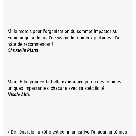
Mille mercis pour l'organisation du sommet Impacter Au
Féminin qui a donné l'occasion de fabuleux partages. J'ai
hâte de recommencer !
Christelle Plana
Merci Biba pour cette belle expérience parmi des femmes
uniques impactantes, chacune avec sa spécificité.
Nicole Alric
« De l’énergie, la vôtre est communicative j’ai augmenté mes