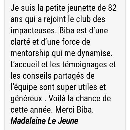
Je suis la petite jeunette de 82
ans qui a rejoint le club des
impacteuses. Biba est d’une
clarté et d’une force de
mentorship qui me dynamise.
L’accueil et les témoignages et
les conseils partagés de
l’équipe sont super utiles et
généreux . Voilà la chance de
cette année. Merci Biba.
Madeleine Le Jeune