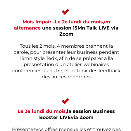
Mois Impair -Le 2e lundi du mois,en
alternance
une session 15Mn Talk LIVE via
Zoom
Tous les 2 mois, 4 membres prennent la
parole, pour présenter leur business pendant
15mn style Tedx, afin de se préparer à lla
présnetation d'un atelier, webinaires
conférences ou autre, et obtenir des feedback
des autres membres
Le 3e lundi du mois,
la session Business
Booster LIVEvia Zoom
Présentezvos offres mensuelles et trouvez des