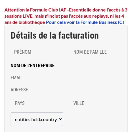
Attention la Formule Club IAF -Essentielle donne l'accès à 3
sessions LIVE, mais n'inclut pas l'accès aux replays, ni les 4
ans de bibliothèque
Pour cela voir la Formule Business ICI
Détails de la facturation
PRÉNOM
NOM DE FAMILLE
NOM DE L'ENTREPRISE
EMAIL
ADRESSE
PAYS
VILLE