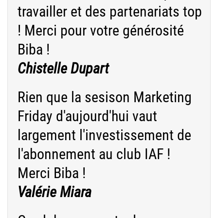
travailler et des partenariats top
! Merci pour votre générosité
Biba !
Chistelle Dupart
Rien que la sesison Marketing
Friday d'aujourd'hui vaut
largement l'investissement de
l'abonnement au club IAF !
Merci Biba !
Valérie Miara