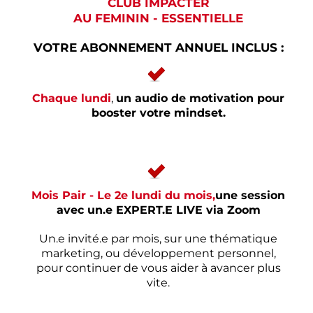
CLUB IMPACTER
AU FEMININ - ESSENTIELLE
VOTRE ABONNEMENT ANNUEL INCLUS :
Chaque lundi
,
un audio de motivation pour
booster votre mindset.
Mois Pair - Le 2e lundi du mois,
une session
avec un.e EXPERT.E LIVE via Zoom
Un.e invité.e par mois, sur une thématique
marketing, ou développement personnel,
pour continuer de vous aider à avancer plus
vite.