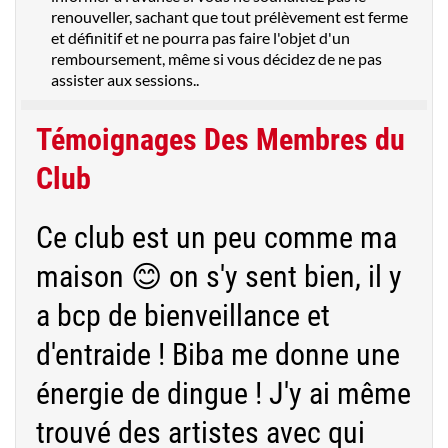
renouveller, sachant que tout prélèvement est ferme
et définitif et ne pourra pas faire l'objet d'un
remboursement, même si vous décidez de ne pas
assister aux sessions..
Témoignages Des Membres du
Club
Ce club est un peu comme ma
maison 😊 on s'y sent bien, il y
a bcp de bienveillance et
d'entraide ! Biba me donne une
énergie de dingue ! J'y ai même
trouvé des artistes avec qui