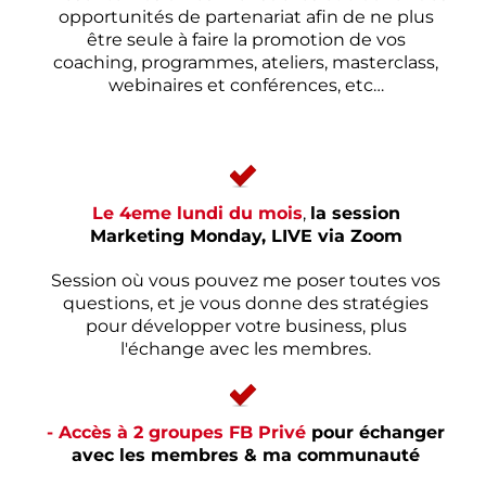
opportunités de partenariat afin de ne plus
être seule à faire la promotion de vos
coaching, programmes, ateliers, masterclass,
webinaires et conférences, etc…
Le 4eme lundi du mois
,
la session
Marketing Monday, LIVE via Zoom
Session où vous pouvez me poser toutes vos
questions, et je vous donne des stratégies
pour développer votre business, plus
l'échange avec les membres.
- Accès à 2 groupes FB Privé
pour échanger
avec les membres & ma communauté