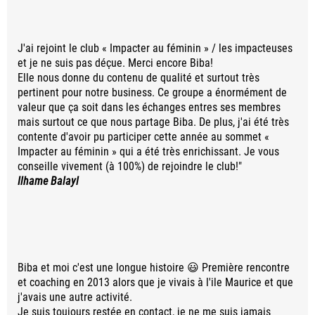
J'ai rejoint le club « Impacter au féminin » / les impacteuses
et je ne suis pas déçue. Merci encore Biba!
Elle nous donne du contenu de qualité et surtout très
pertinent pour notre business. Ce groupe a énormément de
valeur que ça soit dans les échanges entres ses membres
mais surtout ce que nous partage Biba. De plus, j'ai été très
contente d'avoir pu participer cette année au sommet «
Impacter au féminin » qui a été très enrichissant. Je vous
conseille vivement (à 100%) de rejoindre le club!"
Ilhame Balayl
Biba et moi c'est une longue histoire 😃 Première rencontre
et coaching en 2013 alors que je vivais à l'ile Maurice et que
j'avais une autre activité.
Je suis toujours restée en contact, je ne me suis jamais