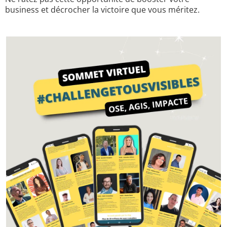
business et décrocher la victoire que vous méritez.