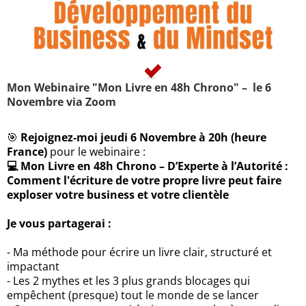
Mon Webinaire "Mon Livre en 48h Chrono" – le 6
Novembre via Zoom
🎯
Rejoignez-moi jeudi 6 Novembre à 20h (heure
France)
pour le webinaire :
💻 Mon Livre en 48h Chrono – D’Experte à l’Autorité :
Comment l'écriture de votre propre livre peut faire
exploser votre business et votre clientèle
Je vous partagerai :
- Ma méthode pour écrire un livre clair, structuré et
impactant
- Les 2 mythes et les 3 plus grands blocages qui
empêchent (presque) tout le monde de se lancer