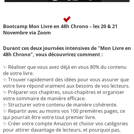
Bootcamp Mon Livre en 48h Chrono – les 20 & 21
Novembre via Zoom
Durant ces deux journées intensives de "Mon Livre en
48h Chrono", vous découvrirez comment :
✨ Réaliser que vous avez déjà en vous 80% du contenu
de votre livre.
✨ Trouver rapidement des idées pour vous assurer que
votre livre répond vraiment aux besoins de vos lecteurs.
✨ Préparer vos chapitres, sous-chapitres et organiser
votre sommaire de manière efficace.
✨ Structurer votre contenu de manière cohérente.
✨ Repartir avec au moins vos 100 premières pages, ce
qui pourrait être votre tout premier livre.
✨ Créer votre compte Amazon et choisir vos catégories
pour attirer davantage de lecteurs, et pourquoi pas,