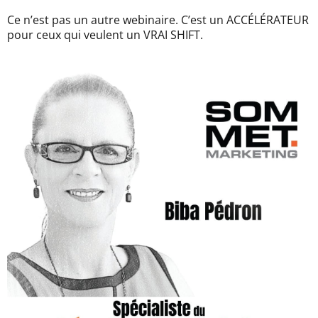
Ce n’est pas un autre webinaire. C’est un ACCÉLÉRATEUR
pour ceux qui veulent un VRAI SHIFT.