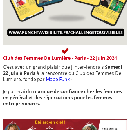
Club des Femmes De Lumière - Paris - 22 Juin 2024
C'est avec un grand plaisir que j'interviendrais
Samedi
22 Juin à Paris
à la rencontre du Club des Femmes De
Lumière, fondé par
Mabe Funk
-
Je parlerai du
manque de confiance chez les femmes
en général et des répercutions pour les femmes
entrepreneures.