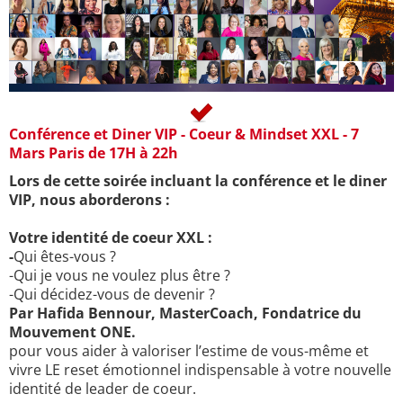
Conférence et Diner VIP - Coeur & Mindset XXL - 7
Mars Paris de 17H à 22h
Lors de cette soirée incluant la conférence et le diner
VIP, nous aborderons :
Votre identité de coeur XXL :
-
Qui êtes-vous ?
-Qui je vous ne voulez plus être ?
-Qui décidez-vous de devenir ?
Par Hafida Bennour, MasterCoach, Fondatrice du
Mouvement ONE.
pour vous aider à valoriser l’estime de vous-même et
vivre LE reset émotionnel indispensable à votre nouvelle
identité de leader de coeur.