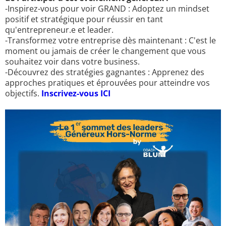
-Inspirez-vous pour voir GRAND : Adoptez un mindset
positif et stratégique pour réussir en tant
qu'entrepreneur.e et leader.
-Transformez votre entreprise dès maintenant : C'est le
moment ou jamais de créer le changement que vous
souhaitez voir dans votre business.
-Découvrez des stratégies gagnantes : Apprenez des
approches pratiques et éprouvées pour atteindre vos
objectifs.
Inscrivez-vous ICI