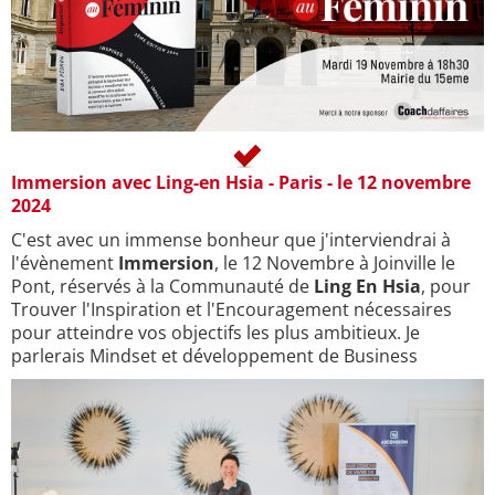
Immersion avec Ling-en Hsia - Paris - le 12 novembre
2024
C'est avec un immense bonheur que j'interviendrai à
l'évènement
Immersion
, le 12 Novembre à Joinville le
Pont, réservés à la Communauté de
Ling En Hsia
, pour
Trouver l'Inspiration et l'Encouragement nécessaires
pour atteindre vos objectifs les plus ambitieux. Je
parlerais Mindset et développement de Business