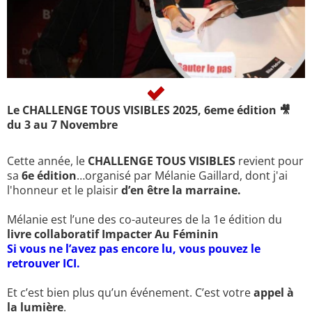
Le CHALLENGE TOUS VISIBLES 2025, 6eme édition 🎥
du 3 au 7 Novembre
Cette année, le
CHALLENGE TOUS VISIBLES
revient pour
sa
6e édition
…organisé par Mélanie Gaillard, dont j'ai
l'honneur et le plaisir
d’en être la marraine.
Mélanie est l’une des co-auteures de la 1e édition du
livre collaboratif Impacter Au Féminin
Si vous ne l’avez pas encore lu, vous pouvez le
retrouver ICI.
Et c’est bien plus qu’un événement. C’est votre
appel à
la lumière
.