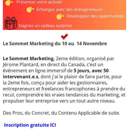
Le Sommet Marketing du 10 au 14 Novembre
Le Sommet Marketing
, 2eme édition, organisé par
Jérome Plantard, en direct du Canada, c’est un
événement en ligne immersif de
5 jours, avec 50
intervenant.e.s
, dont j'ai le plaisir de faire partie, pour
la 2eme fois, conçu pour aider les gestionnaires,
entrepreneurs et freelances francophones à prendre du
recul, comprendre les vraies tendances du marketing, et
propulser leur entreprise vers un tout autre niveau.
Des Pros, du Concret, du Contenu Applicable de suite.
Inscription gratuite ICI