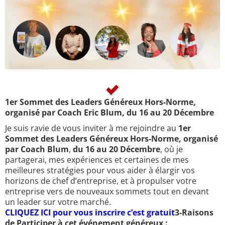
1er Sommet des Leaders Généreux Hors-Norme,
organisé par Coach Eric Blum, du 16 au 20 Décembre
Je suis ravie de vous inviter à me rejoindre au
1er
Sommet des Leaders Généreux Hors-Norme, organisé
par Coach Blum
,
du 16 au 20 Décembre
, où je
partagerai, mes expériences et certaines de mes
meilleures stratégies pour vous aider à élargir vos
horizons de chef d’entreprise, et à propulser votre
entreprise vers de nouveaux sommets tout en devant
un leader sur votre marché.
CLIQUEZ ICI pour vous inscrire c’est gratuit
3-Raisons
de Participer à cet événement généreux :