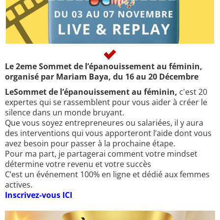
Le 2eme Sommet de l’épanouissement au féminin,
organisé par Mariam Baya, du 16 au 20 Décembre
LeSommet de l’épanouissement au féminin,
c'est 20
expertes qui se rassemblent pour vous aider à créer le
silence dans un monde bruyant.
Que vous soyez entrepreneures ou salariées, il y aura
des interventions qui vous apporteront l’aide dont vous
avez besoin pour passer à la prochaine étape.
Pour ma part, je partagerai comment votre mindset
détermine votre revenu et votre succès
C’est un événement 100% en ligne et dédié aux femmes
actives.
Inscrivez-vous ICI