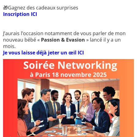
🎁
Gagnez des cadeaux surprises
Inscription ICI
J’aurais l’occasion notamment de vous parler de mon
nouveau bébé «
Passion & Evasion
» lancé il y a un
mois.
Je vous laisse déjà jeter un œil ICI