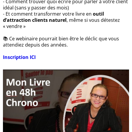
- Comment trouver quoi écrire pour parler à votre client
idéal (sans y passer des mois)
- Et comment transformer votre livre en
outil
d’attraction clients naturel
, même si vous détestez
« vendre »
📚 Ce webinaire pourrait bien être le déclic que vous
attendiez depuis des années.
Inscription ICI