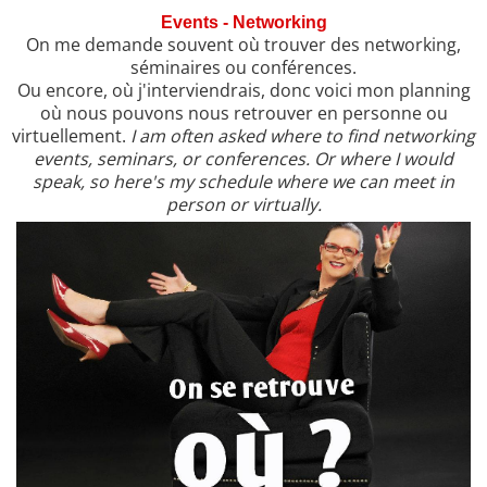
Events - Networking
On me demande souvent où trouver des networking,
séminaires ou conférences.
Ou encore, où j'interviendrais, donc voici mon planning
où nous pouvons nous retrouver en personne ou
virtuellement.
I am often asked where to find networking
events, seminars, or conferences. Or where I would
speak, so here's my schedule where we can meet in
person or virtually.