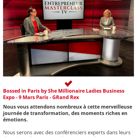
Bossed in Paris by She Millionaire Ladies Business
Expo - 9 Mars Paris - GRand Rex
Nous vous attendons nombreux à cette merveilleuse
journée de transformation, des moments riches en
émotions.
Nous serons avec des conférenciers experts dans leurs