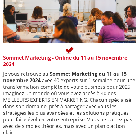
Sommet Marketing - Online du 11 au 15 novembre
2024
Je vous retrouve au
Sommet Marketing du 11 au 15
novembre 2024
avec 40 experts sur 1 semaine pour une
transformation complète de votre business pour 2025.
Imaginez un monde où vous avez accès à 40 des
MEILLEURS EXPERTS EN MARKETING. Chacun spécialisé
dans son domaine, prêt à partager avec vous les
stratégies les plus avancées et les solutions pratiques
pour faire évoluer votre entreprise. Vous ne partez pas
avec de simples théories, mais avec un plan d’action
clair.