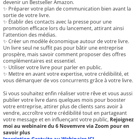
devenir un Bestseller Amazon.
✨ Préparer votre plan de communication bien avant la
sortie de votre livre.
✨ Établir des contacts avec la presse pour une
promotion efficace lors du lancement, attirant ainsi
l'attention des médias.
✨ Créer un modèle économique autour de votre livre.
Un livre seul ne suffit pas pour bâtir une entreprise
prospère, mais savoir comment proposer des offres
complémentaires est essentiel.
✨ Utiliser votre livre pour parler en public.
✨ Mettre en avant votre expertise, votre crédibilité, et
vous démarquer de vos concurrents grâce à votre livre.
Si vous souhaitez enfin réaliser votre rêve et vous aussi
publier votre livre dans quelques mois pour booster
votre entreprise, attirer plus de clients sans avoir à
vendre, accroître votre crédibilité tout en partageant
votre message et en influençant votre public,
Rejoignez
moi au webinaire du 6 Novemvre via Zoom pour en
savoir plus