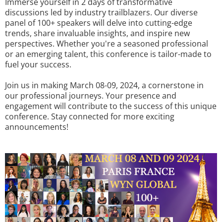
Immerse yourself in 2 days of transformative
discussions led by industry trailblazers. Our diverse
panel of 100+ speakers will delve into cutting-edge
trends, share invaluable insights, and inspire new
perspectives. Whether you're a seasoned professional
or an emerging talent, this conference is tailor-made to
fuel your success.
Join us in making March 08-09, 2024, a cornerstone in
our professional journeys. Your presence and
engagement will contribute to the success of this unique
conference. Stay connected for more exciting
announcements!