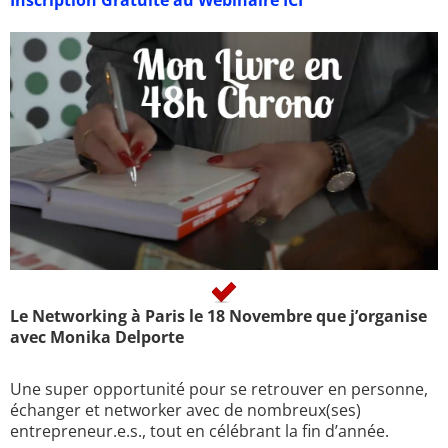
Inscription Gratuite au Webinaire ICI
Le Networking à Paris le 18 Novembre que j’organise
avec Monika Delporte
Une super opportunité pour se retrouver en personne,
échanger et networker avec de nombreux(ses)
entrepreneur.e.s., tout en célébrant la fin d’année.