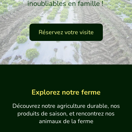
inoubliables en famille ! ‍‍‍
Réservez votre visite
Explorez notre ferme
Découvrez notre agriculture durable, nos
produits de saison, et rencontrez nos
animaux de la ferme