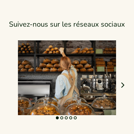
Suivez-nous sur les réseaux sociaux