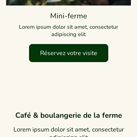
Mini-ferme
Lorem ipsum dolor sit amet, consectetur
adipiscing elit
Réservez votre visite
Café & boulangerie de la ferme
Lorem ipsum dolor sit amet, consectetur