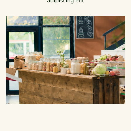
adipiscing elit