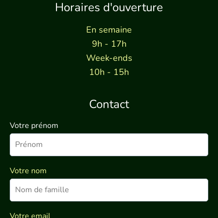
Horaires d'ouverture
En semaine
9h - 17h
Week-ends
10h - 15h
Contact
Votre prénom
Votre nom
Votre email