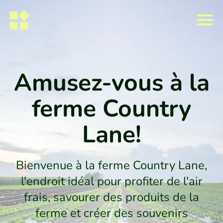
Amusez-vous à la
ferme Country
Lane!
Bienvenue à la ferme Country Lane,
l'endroit idéal pour profiter de l'air
frais, savourer des produits de la
ferme et créer des souvenirs