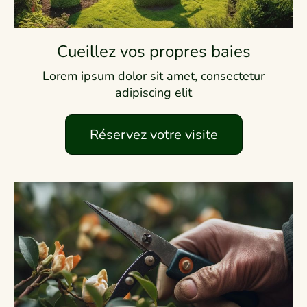
Cueillez vos propres baies
Lorem ipsum dolor sit amet, consectetur
adipiscing elit
Réservez votre visite