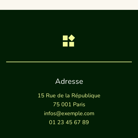
Adresse
15 Rue de la République
75 001 Paris
infos@exemple.com
01 23 45 67 89