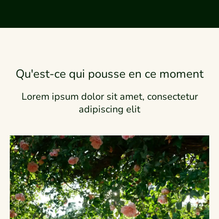
Qu'est-ce qui pousse en ce moment
Lorem ipsum dolor sit amet, consectetur
adipiscing elit