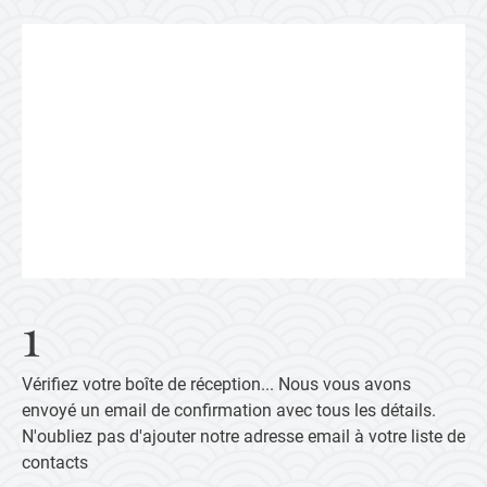
1
Vérifiez votre boîte de réception... Nous vous avons
envoyé un email de confirmation avec tous les détails.
N'oubliez pas d'ajouter notre adresse email à votre liste de
contacts