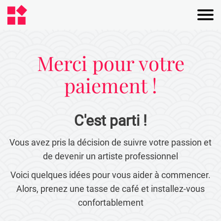
Merci pour votre
paiement !
C'est parti !
Vous avez pris la décision de suivre votre passion et
de devenir un artiste professionnel
Voici quelques idées pour vous aider à commencer.
Alors, prenez une tasse de café et installez-vous
confortablement