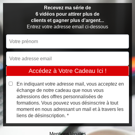
Recevez ma série de
6 vidéos pour attirer plus de
clients et gagner plus d'argent...
Entrez votre adresse email ci-dessous
Accédez à Votre Cadeau Ici !
En indiquant votre adresse mail, vous acceptez en
échange de notre cadeau que nous vous
adressions des offres personnalisées de
formations. Vous pouvez vous désinscrire à tout
moment en nous adressant un mail et à travers les
liens de désinscription. *
Mentions légales