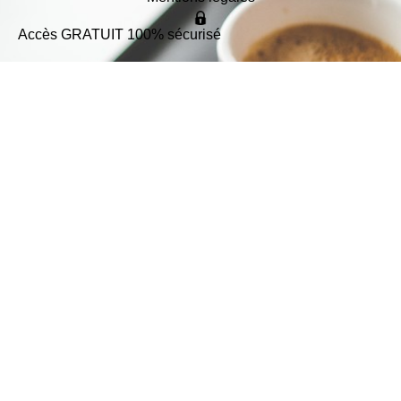
Accès GRATUIT 100% sécurisé