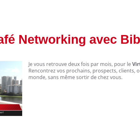
Café Networking avec Bi
Je vous retrouve deux fois par mois, pour le
Vir
Rencontrez vos prochains, prospects, clients, o
monde, sans même sortir de chez vous.