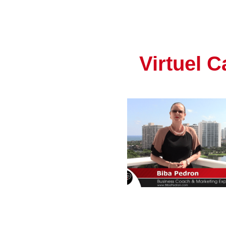
Virtuel 