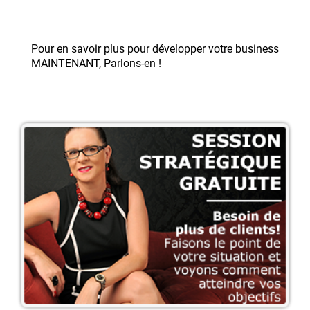
Pour en savoir plus pour développer votre business
MAINTENANT, Parlons-en !