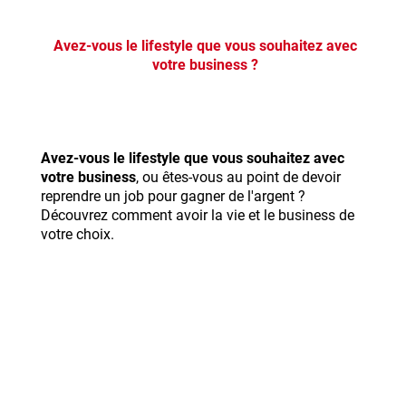
Avez-vous le lifestyle que vous souhaitez avec
votre business ?
Avez-vous le lifestyle que vous souhaitez avec
votre business
, ou êtes-vous au point de devoir
reprendre un job pour gagner de l'argent ?
Découvrez comment avoir la vie et le business de
votre choix.