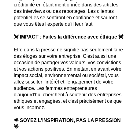
crédibilité en étant mentionnée dans des articles,
des interviews ou des reportages. Les clientes
potentielles se sentiront en confiance et sauront
que vous êtes l'experte qu'il leur faut.
💓 IMPACT : Faites la différence avec éthique 💓
Être dans la presse ne signifie pas seulement faire
des éloges sur votre entreprise. C'est aussi une
occasion de partager vos valeurs, vos convictions
et vos actions positives. En mettant en avant votre
impact social, environnemental ou sociétal, vous
allez susciter l'intérêt et l'engagement de votre
audience. Les femmes entrepreneures
d'aujourd'hui cherchent à soutenir des entreprises
éthiques et engagées, et c'est précisément ce que
vous incarnez.
🌟 SOYEZ L'INSPIRATION, PAS LA PRESSION
🌟