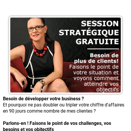
Besoin de développer votre business ?
Et pourquoi ne pas doubler ou tripler votre chiffre d'affaires
en 90 jours comme nombre de mes clientes ?
Parlons-en ! Faisons le point de vos challenges, vos
besoins et vos objtectifs