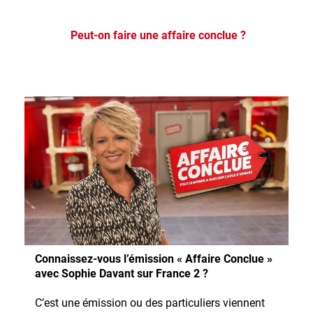
Peut-on faire une affaire conclue ?
Connaissez-vous l’émission « Affaire Conclue »
avec Sophie Davant sur France 2 ?
C’est une émission ou des particuliers viennent