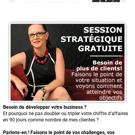
Besoin de développer votre business ?
Et pourquoi ne pas doubler ou tripler votre chiffre d'affaires
en 90 jours comme nombre de mes clientes ?
Parlons-en ! Faisons le point de vos challenges, vos