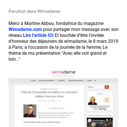
Parution dans Wimadame
Merci à Martine Abbou, fondatrice du magazine
Wimadame.com
pour partager mon message avec son
réseau
Lire l'article ICI
Et touchée d'être l’invitée
d’honneur des déjeuners de wimadame, le 8 mars 2019
à Paris, à l’occasion de la journée de la femme; Le
thème de ma présentation "Avec elle voir grand et
loin…"