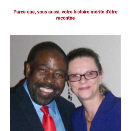
Parce que, vous aussi, votre histoire mérite d’être
racontée