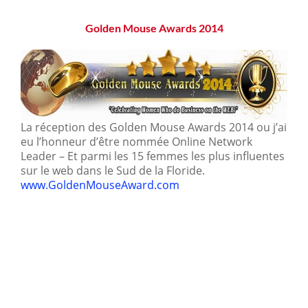
Golden Mouse Awards 2014
La réception des Golden Mouse Awards 2014 ou j’ai
eu l’honneur d’être nommée Online Network
Leader – Et parmi les 15 femmes les plus influentes
sur le web dans le Sud de la Floride.
www.GoldenMouseAward.com