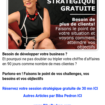
Besoin de développer votre business ?
Et pourquoi ne pas doubler ou tripler votre chiffre d'affaires
en 90 jours comme nombre de mes clientes ?
Parlons-en ! Faisons le point de vos challenges, vos
besoins et vos objtectifs
Réservez votre session stratégique gratuite de 30 mn ICI
Autres Articles par Biba Pedron ICI