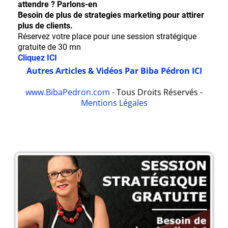
attendre ? Parlons-en
Besoin de plus de strategies marketing pour attirer
plus de clients.
Réservez votre place pour une session stratégique
gratuite de 30 mn
Cliquez ICI
Autres Articles & Vidéos Par Biba Pédron ICI
www.BibaPedron.com
- Tous Droits Réservés -
Mentions Légales