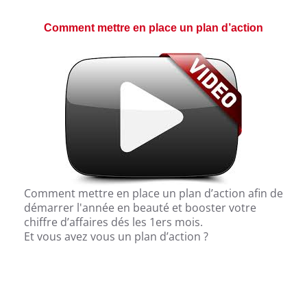
Comment mettre en place un plan d’action
Comment mettre en place un plan d’action afin de
démarrer l'année en beauté et booster votre
chiffre d’affaires dés les 1ers mois.
Et vous avez vous un plan d’action ?