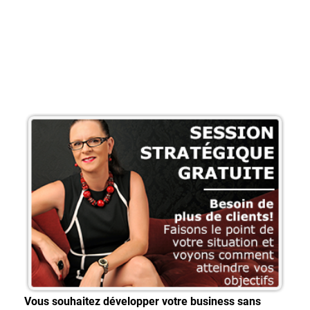
Vous souhaitez développer votre business sans