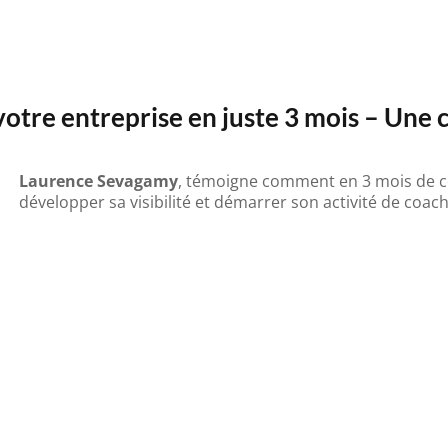
tre entreprise en juste 3 mois – Une 
Laurence Sevagamy
, témoigne comment en 3 mois de co
développer sa visibilité et démarrer son activité de coach