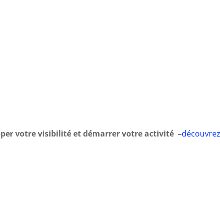
er votre visibilité et démarrer votre activité –
découvrez