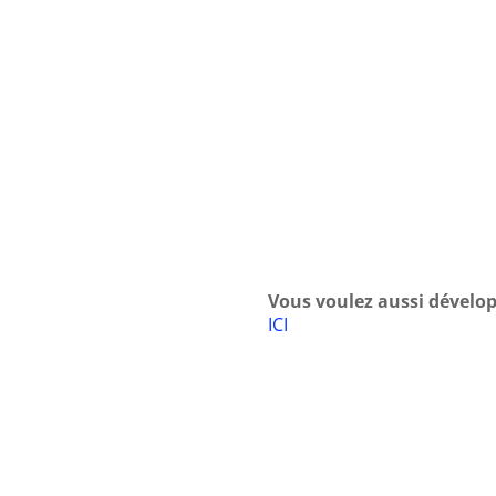
Vous voulez aussi développ
ICI