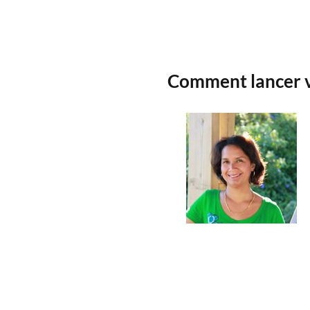
Comment lancer vo