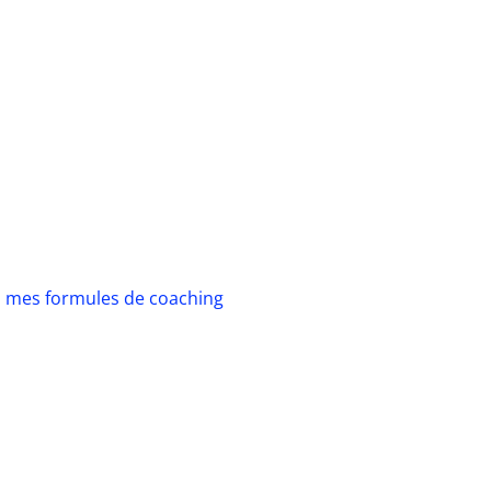
 mes formules de coaching