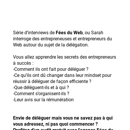
Série d’interviews de
Fées du Web
, ou Sarah
interroge des entrepreneuses et entrepreneurs du
Web autour du sujet de la délégation.
Vous allez apprendre les secrets des entrepreneurs
à succès :
-Comment ils ont fait pour déléguer ?
-Ce qu’ils ont dû changer dans leur mindset pour
réussir à déléguer de façon efficiente ?
-Que délèguent-ils et à qui ?
-Comment s’organisent-ils ?
-Leur avis sur la rémunération
Envie de déléguer mais vous ne savez pas à qui
vous adressez, ni pas quoi commencer ?