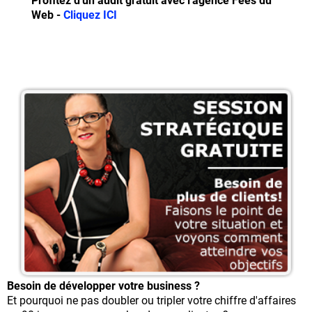
Profitez d'un audit gratuit avec l'agence Fées du
Web -
Cliquez ICI
Besoin de développer votre business ?
Et pourquoi ne pas doubler ou tripler votre chiffre d'affaires