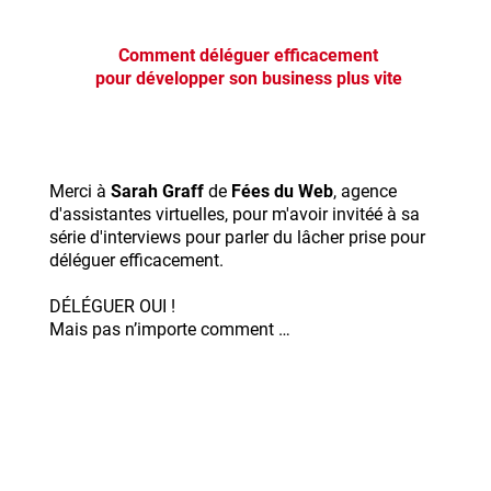
Comment déléguer efficacement
pour développer son business plus vite
Merci à
Sarah Graff
de
Fées du Web
, agence
d'assistantes virtuelles, pour m'avoir invitéé à sa
série d'interviews pour parler du lâcher prise pour
déléguer efficacement.
DÉLÉGUER OUI !
Mais pas n’importe comment …