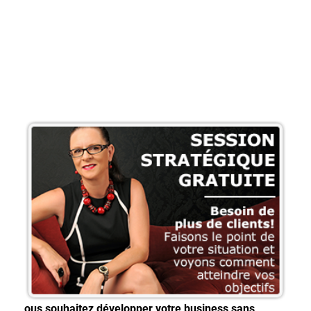
ous souhaitez développer votre business sans