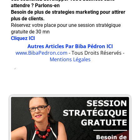
attendre ? Parlons-en
Besoin de plus de strategies marketing pour attirer
plus de clients.
Réservez votre place pour une session stratégique
gratuite de 30 mn
Cliquez ICI
Autres Articles Par Biba Pédron ICI
www.BibaPedron.com
- Tous Droits Réservés -
Mentions Légales