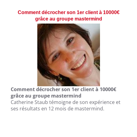
Comment décrocher son 1er client à 10000€
grâce au groupe mastermind
Comment décrocher son 1er client à 10000€
grâce au groupe mastermind
Catherine Staub témoigne de son expérience et
ses résultats en 12 mois de mastermind.