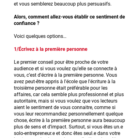
et vous semblerez beaucoup plus persuasifs.
Alors, comment allez-vous établir ce sentiment de
confiance ?
Voici quelques options…
1/Écrivez à la première personne
Le premier conseil pour être proche de votre
audience et si vous voulez qu’elle se connecte à
vous, c’est d'écrire à la première personne. Vous
avez peut-être appris à l'école que l'écriture à la
troisième personne était préférable pour les
affaires, car cela semble plus professionnel et plus
autoritaire, mais si vous voulez que vos lecteurs
aient le sentiment de vous connaitre, comme si
vous leur recommandiez personnellement quelque
chose, écrire à la première personne aura beaucoup
plus de sens et d’impact. Surtout, si vous êtes un.e
solo-entrepreneur.e et donc êtes seul.e dans votre