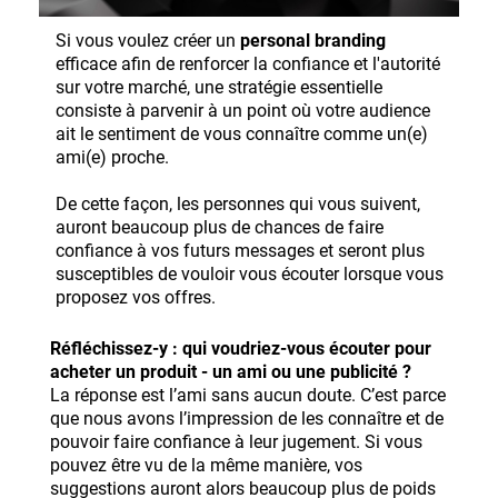
Si vous voulez créer un
personal branding
efficace afin de renforcer la confiance et l'autorité
sur votre marché, une stratégie essentielle
consiste à parvenir à un point où votre audience
ait le sentiment de vous connaître comme un(e)
ami(e) proche.
De cette façon, les personnes qui vous suivent,
auront beaucoup plus de chances de faire
confiance à vos futurs messages et seront plus
susceptibles de vouloir vous écouter lorsque vous
proposez vos offres.
Réfléchissez-y : qui voudriez-vous écouter pour
acheter un produit - un ami ou une publicité ?
La réponse est l’ami sans aucun doute. C’est parce
que nous avons l’impression de les connaître et de
pouvoir faire confiance à leur jugement. Si vous
pouvez être vu de la même manière, vos
suggestions auront alors beaucoup plus de poids