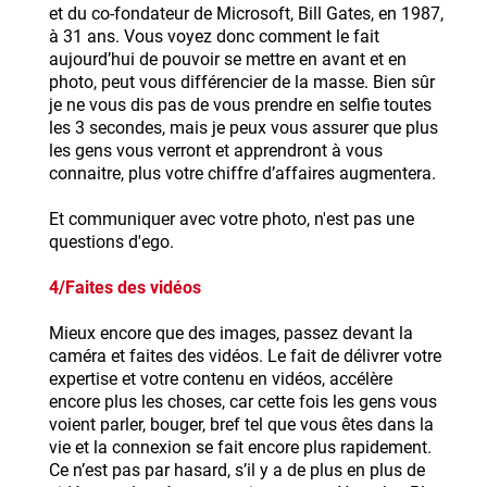
et du co-fondateur de Microsoft, Bill Gates, en 1987,
à 31 ans. Vous voyez donc comment le fait
aujourd’hui de pouvoir se mettre en avant et en
photo, peut vous différencier de la masse. Bien sûr
je ne vous dis pas de vous prendre en selfie toutes
les 3 secondes, mais je peux vous assurer que plus
les gens vous verront et apprendront à vous
connaitre, plus votre chiffre d’affaires augmentera.
Et communiquer avec votre photo, n'est pas une
questions d'ego.
4/Faites des vidéos
Mieux encore que des images, passez devant la
caméra et faites des vidéos. Le fait de délivrer votre
expertise et votre contenu en vidéos, accélère
encore plus les choses, car cette fois les gens vous
voient parler, bouger, bref tel que vous êtes dans la
vie et la connexion se fait encore plus rapidement.
Ce n’est pas par hasard, s’il y a de plus en plus de