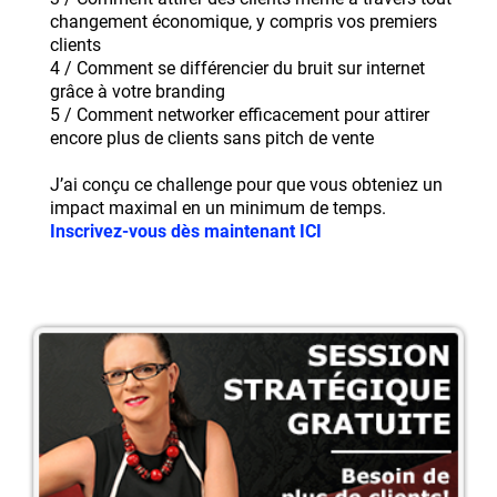
changement économique, y compris vos premiers
clients
4 / Comment se différencier du bruit sur internet
grâce à votre branding
5 / Comment networker efficacement pour attirer
encore plus de clients sans pitch de vente
J’ai conçu ce challenge pour que vous obteniez un
impact maximal en un minimum de temps.
Inscrivez-vous dès maintenant ICI