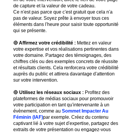
de capture et la valeur de votre cadeau.
Ce n'est pas parce que c'est gratuit que cela n'a
pas de valeur. Soyez prête à envoyer tous ces
éléments dans l'heure pour saisir toute opportunité
qui se présente.
🔴
Affirmez votre crédibilité :
Mettez en valeur
votre expertise et vos réalisations pertinentes dans
votre domaine. Partagez des témoignages, des
chiffres clés ou des exemples concrets de réussite
et résultats clients. Cela renforcera votre crédibilité
auprès du public et attirera davantage d'attention
sur votre intervention.
🔴
Utilisez les réseaux sociaux :
Profitez des
plateformes de médias sociaux pour promouvoir
votre participation en tant qu'intervenante à un
évènement, comme au
Sommet Impacter Au
Féminin (IAF)
par exemple. Créez du contenu
captivant lié à votre sujet d'expertise, partagez des
extraits de votre présentation ou engagez-vous