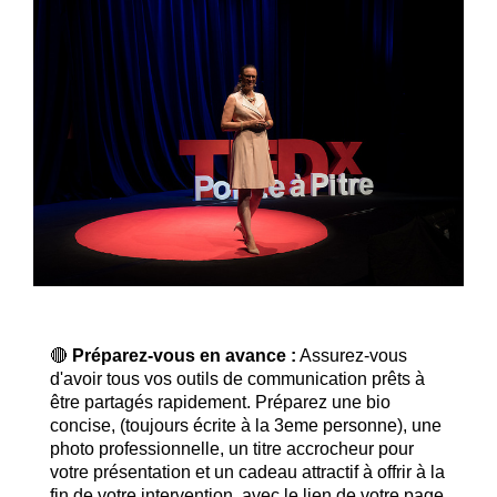
🔴
Préparez-vous en avance :
Assurez-vous
d'avoir tous vos outils de communication prêts à
être partagés rapidement. Préparez une bio
concise, (toujours écrite à la 3eme personne), une
photo professionnelle, un titre accrocheur pour
votre présentation et un cadeau attractif à offrir à la
fin de votre intervention, avec le lien de votre page