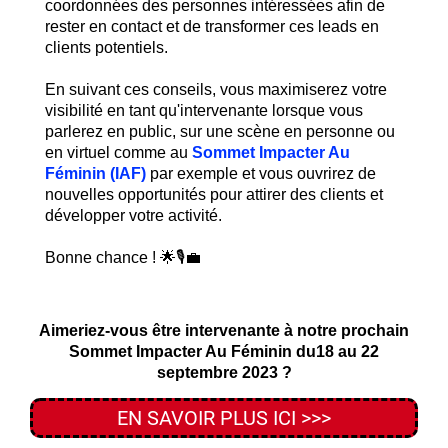
coordonnées des personnes intéressées afin de
rester en contact et de transformer ces leads en
clients potentiels.
En suivant ces conseils, vous maximiserez votre
visibilité en tant qu'intervenante lorsque vous
parlerez en public, sur une scène en personne ou
en virtuel comme au
Sommet Impacter Au
Féminin (IAF)
par exemple et vous ouvrirez de
nouvelles opportunités pour attirer des clients et
développer votre activité.
Bonne chance ! 🌟🎙️💼
Aimeriez-vous être intervenante à notre prochain
Sommet Impacter Au Féminin du18 au 22
septembre 2023 ?
EN SAVOIR PLUS ICI >>>