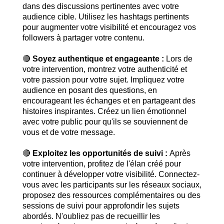
dans des discussions pertinentes avec votre
audience cible. Utilisez les hashtags pertinents
pour augmenter votre visibilité et encouragez vos
followers à partager votre contenu.
🔴
Soyez authentique et engageante :
Lors de
votre intervention, montrez votre authenticité et
votre passion pour votre sujet. Impliquez votre
audience en posant des questions, en
encourageant les échanges et en partageant des
histoires inspirantes. Créez un lien émotionnel
avec votre public pour qu'ils se souviennent de
vous et de votre message.
🔴
Exploitez les opportunités de suivi :
Après
votre intervention, profitez de l'élan créé pour
continuer à développer votre visibilité. Connectez-
vous avec les participants sur les réseaux sociaux,
proposez des ressources complémentaires ou des
sessions de suivi pour approfondir les sujets
abordés. N'oubliez pas de recueillir les