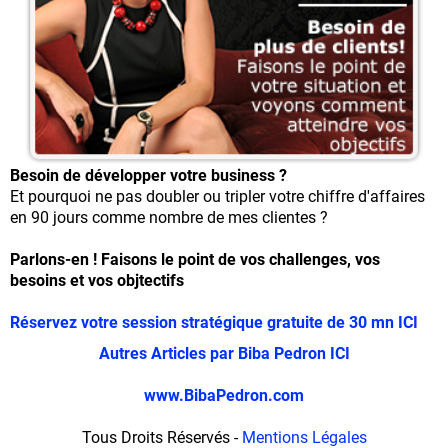
Besoin de développer votre business ?
Et pourquoi ne pas doubler ou tripler votre chiffre d'affaires
en 90 jours comme nombre de mes clientes ?
Parlons-en ! Faisons le point de vos challenges, vos
besoins et vos objtectifs
Réservez votre session stratégique gratuite de 30 mn ICI
Autres Articles par Biba Pedron ICI
www.BibaPedron.com
Tous Droits Réservés -
Mentions Légales