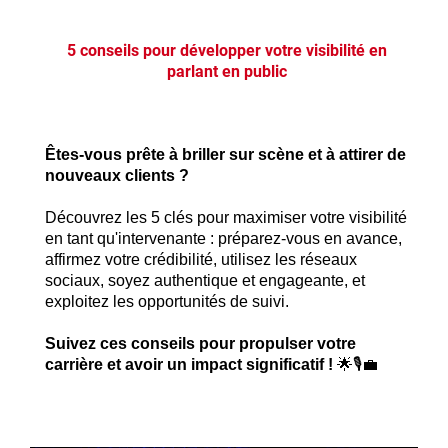
5 conseils pour développer votre visibilité en
parlant en public
Êtes-vous prête à briller sur scène et à attirer de
nouveaux clients ?
Découvrez les 5 clés pour maximiser votre visibilité
en tant qu'intervenante : préparez-vous en avance,
affirmez votre crédibilité, utilisez les réseaux
sociaux, soyez authentique et engageante, et
exploitez les opportunités de suivi.
Suivez ces conseils pour propulser votre
carrière et avoir un impact significatif !
🌟🎙️💼