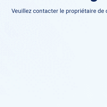
Veuillez contacter le propriétaire de 