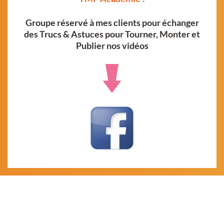
Groupe réservé à mes clients pour échanger
des Trucs & Astuces pour Tourner, Monter et
Publier nos vidéos